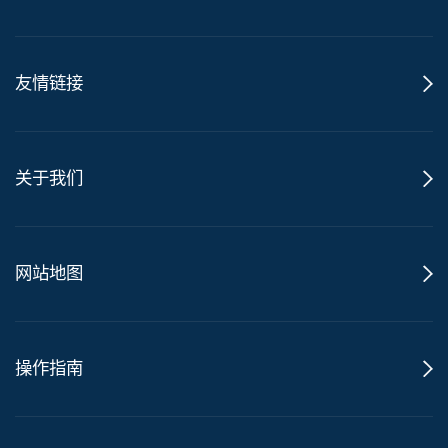
友情链接
关于我们
网站地图
操作指南