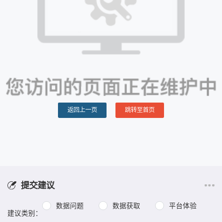
返回上一页
跳转至首页
提交建议
数据问题
数据获取
平台体验
建议类别：