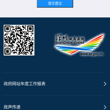
提交建议
政府网站年度工作报表
政声传递