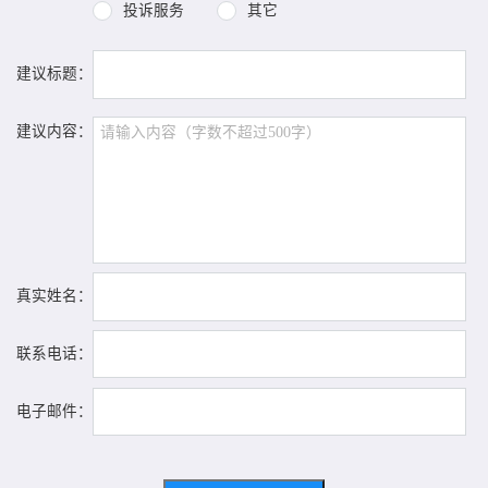
投诉服务
其它
建议标题：
建议内容：
真实姓名：
联系电话：
电子邮件：