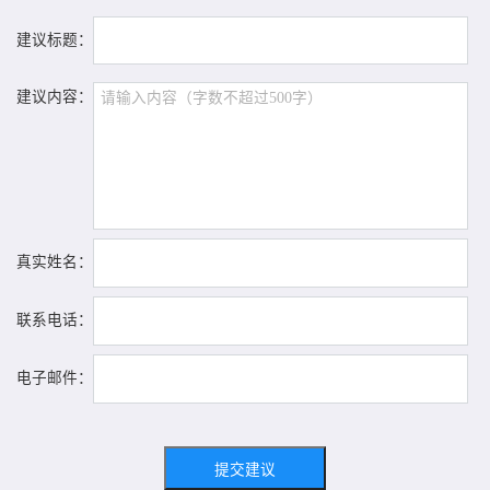
建议标题：
建议内容：
真实姓名：
联系电话：
电子邮件：
提交建议