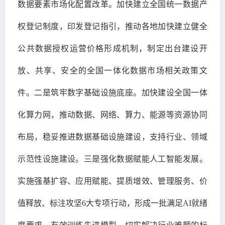
数据要素市场化配置改革。加快建立全国统一数据产
权登记制度，印发登记指引，推动各地加快建立健全
公共数据授权运营价格形成机制，制定出台建设开
放、共享、安全的全国一体化数据市场相关政策文
件。二是筑牢数字基础设施底座。加快建设全国一体
化算力网，推动数据、网络、算力、能源等资源协同
布局，稳妥推进数据基础设施建设，支持行业、领域
示范性设施建设。三是强化数据赋能人工智能发展。
实施强基扩容、应用赋能、提质增效、管理服务、价
值释放、标注攻坚6大专项行动，形成一批满足AI就绪