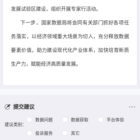
发展试验区建设，组织开展专家行活动。
下一步，国家数据局将会同有关部门抓好各项任
务落实，以经济领域重大场景为切入，充分释放数据
要素价值，助力建设现代化产业体系，加快培育新质
生产力，赋能经济高质量发展。
提交建议
数据问题
数据获取
平台体验
建议类别：
投诉服务
其它