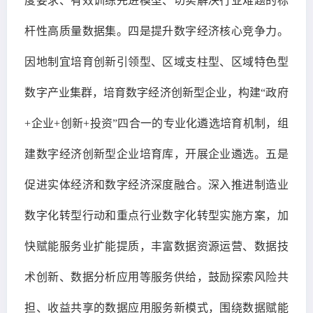
度要求、有效训练先进模型、切实解决行业难题的标
杆性高质量数据集。四是提升数字经济核心竞争力。
因地制宜培育创新引领型、区域支柱型、区域特色型
数字产业集群，培育数字经济创新型企业，构建“政府
+企业+创新+投资”四合一的专业化遴选培育机制，组
建数字经济创新型企业培育库，开展企业遴选。五是
促进实体经济和数字经济深度融合。深入推进制造业
数字化转型行动和重点行业数字化转型实施方案，加
快赋能服务业扩能提质，丰富数据资源运营、数据技
术创新、数据分析应用等服务供给，鼓励探索风险共
担、收益共享的数据应用服务新模式，围绕数据赋能