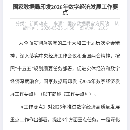
国家数据局印发2026年数字经济发展工作要
点
分类：新闻动态
来源：国家数据局官方网站
转
载时间：2026-05-25 14:58
浏览量：2103
为全面贯彻落实党的二十大和二十届历次全会精
神，深入落实中央经济工作会议和全国两会精神，按
照“十五五”规划纲要任务部署，促进实体经济和数字
经济深度融合，国家数据局印发《2026年数字经济发
展工作要点》（以下简称《工作要点》）。
《工作要点》对2026年推进数字经济高质量发展
重点工作作出部署，提出8个方面重点任务。一是深化