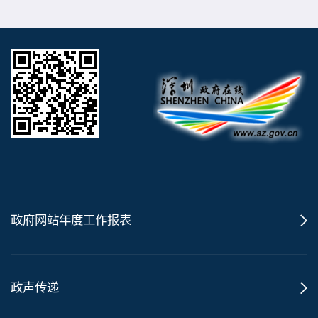
政府网站年度工作报表
政声传递