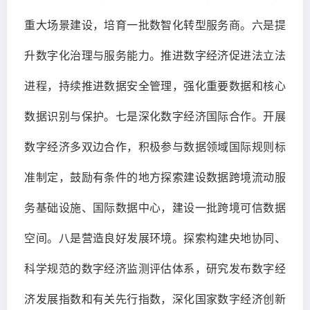
重大场景建设，培育一批数智化转型服务商。六是提
升数字化治理与服务能力。推进数字经济促进法立法
进程，持续推进数据安全管理，强化重要数据和核心
数据识别与保护。七是深化数字经济国际合作。开展
数字经济多双边合作，积极参与数据领域国际规则标
准制定，鼓励有条件的地方探索建设数据跨境流动服
务基础设施、国际数据中心，建设一批跨境可信数据
空间。八是营造良好发展环境。探索构建央地协同、
科学规范的数字经济监测评估体系，研究发布数字经
济发展指数和有关先行指数，深化国家数字经济创新