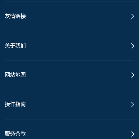
友情链接
关于我们
网站地图
操作指南
服务条款