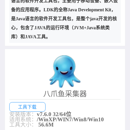
语言的软件开发工具包，主要用于移动设备、嵌入设
备的应用程序。LDK的全称Java Development Kit，
是Java语言的软件开发工具包，是整个java开发的核
心，包含了JAVA的运行环境（JVM+Java系统类
库）和JAVA工具。
八爪鱼采集器
工具下载
安装版本：
v7.6.0 32/64位
适用系统：
/WinXP/WIN7/Win8/Win10
工具大小：
56.6M