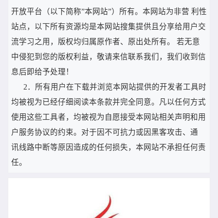
开放平台（以下简称”本网站”）所有。本网站为非营 利性
站点，以下所有资源均是本网站搜集提供且分享给用户交
流学习之用，版权均归属原作者、原出处所有。 若无意
中侵犯到您的版权利益，敬请来信联系我们，我们收到信
息后即给予处理！
2．所有用户在下载并浏览本网站提供的开发者工具时
均被视为已经仔细阅读本条款并完全同意。凡以任何方式
使用这些工具者，均被视为自愿接受本网站相关声明和用
户服务协议的约束。对于因不可抗力或因黑客攻击、通
讯线路中断等原因造成的任何损失，本网站不承担任何责
任。