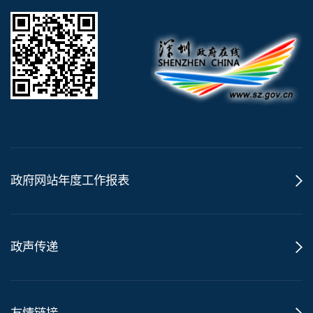
政府网站年度工作报表
政声传递
友情链接