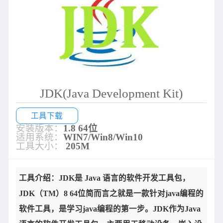
JDK(Java Development Kit)
工具下载
安装版本：
1.8 64位
适用系统：
WIN7/Win8/Win10
工具大小：
205M
工具介绍：JDK是 Java 语言的软件开发工具包，
JDK（TM）8 64位简而言之就是一款针对java编程的
软件工具，是学习java编程的第一步。JDK作为Java