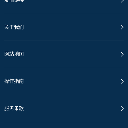
关于我们
网站地图
操作指南
服务条款