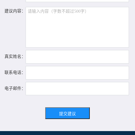
建议内容：
真实姓名：
联系电话：
电子邮件：
提交建议