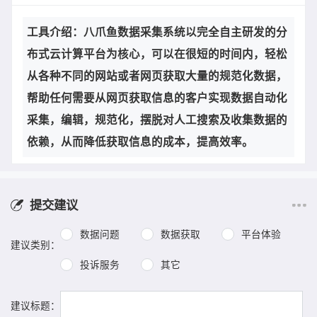
工具介绍：八爪鱼数据采集系统以完全自主研发的分
布式云计算平台为核心，可以在很短的时间内，轻松
从各种不同的网站或者网页获取大量的规范化数据，
帮助任何需要从网页获取信息的客户实现数据自动化
采集，编辑，规范化，摆脱对人工搜索及收集数据的
依赖，从而降低获取信息的成本，提高效率。
提交建议
数据问题
数据获取
平台体验
建议类别：
投诉服务
其它
建议标题：