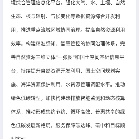
境综合管理信息化平台，强化大气、水、土壤、自然
生态、核与辐射、气候变化等数据资源综合开发利
用，推进重点流域区域协同治理。提高自然资源利用
效率。构建精准感知、智慧管控的协同治理体系，完
善自然资源三维立体“一张图”和国土空间基础信息平
台，持续提升自然资源开发利用、国土空间规划实
施、海洋资源保护利用、水资源管理调配水平。推动
绿色低碳转型。加快构建碳排放智能监测和动态核算
体系，推动形成集约节约、循环高效、普惠共享的绿
色低碳发展新格局，服务保障碳达峰、碳中和目标顺