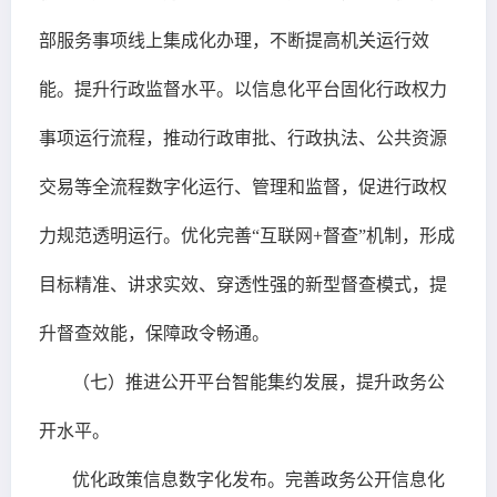
部服务事项线上集成化办理，不断提高机关运行效
能。提升行政监督水平。以信息化平台固化行政权力
事项运行流程，推动行政审批、行政执法、公共资源
交易等全流程数字化运行、管理和监督，促进行政权
力规范透明运行。优化完善“互联网+督查”机制，形成
目标精准、讲求实效、穿透性强的新型督查模式，提
升督查效能，保障政令畅通。
（七）推进公开平台智能集约发展，提升政务公
开水平。
优化政策信息数字化发布。完善政务公开信息化