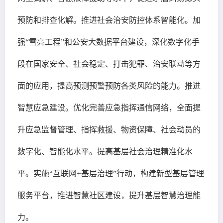
预防和排查化解。推进社会治安防控体系智能化。加
强“雪亮工程”和公安大数据平台建设，深化数字化手
段在国家安全、社会稳定、打击犯罪、治安联动等方
面的应用，提高预测预警预防各类风险的能力。推进
智慧应急建设。优化完善应急指挥通信网络，全面提
升应急监督管理、指挥救援、物资保障、社会动员的
数字化、智能化水平。提高基层社会治理精准化水
平。实施“互联网+基层治理”行动，构建新型基层管理
服务平台，推进智慧社区建设，提升基层智慧治理能
力。