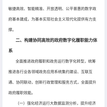
敏捷高效、智能精准、开放透明、公平普惠的数字政
府基本建成，为基本实现社会主义现代化提供有力支
撑。
二、构建协同高效的政府数字化履职能力体
系
全面推进政府履职和政务运行数字化转型，统筹
推进各行业各领域政务应用系统集约建设、互联互
通、协同联动，创新行政管理和服务方式，全面提升
政府履职效能。
（一）强化经济运行大数据监测分析，提升经济