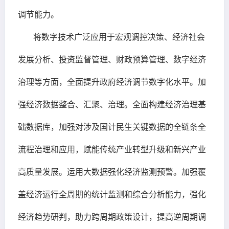
调节能力。
将数字技术广泛应用于宏观调控决策、经济社会
发展分析、投资监督管理、财政预算管理、数字经济
治理等方面，全面提升政府经济调节数字化水平。加
强经济数据整合、汇聚、治理。全面构建经济治理基
础数据库，加强对涉及国计民生关键数据的全链条全
流程治理和应用，赋能传统产业转型升级和新兴产业
高质量发展。运用大数据强化经济监测预警。加强覆
盖经济运行全周期的统计监测和综合分析能力，强化
经济趋势研判，助力跨周期政策设计，提高逆周期调