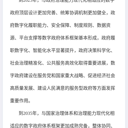
到2025年，与政府治理能力现代化相适应的数字
政府顶层设计更加完善、统筹协调机制更加健全，政
府数字化履职能力、安全保障、制度规则、数据资
源、平台支撑等数字政府体系框架基本形成，政府履
职数字化、智能化水平显著提升，政府决策科学化、
社会治理精准化、公共服务高效化取得重要进展，数
字政府建设在服务党和国家重大战略、促进经济社会
高质量发展、建设人民满意的服务型政府等方面发挥
重要作用。
到2035年，与国家治理体系和治理能力现代化相
适应的数字政府体系框架更加成熟完备，整体协同、