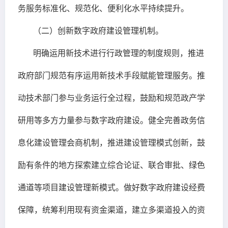
务服务标准化、规范化、便利化水平持续提升。
（二）创新数字政府建设管理机制。
明确运用新技术进行行政管理的制度规则，推进
政府部门规范有序运用新技术手段赋能管理服务。推
动技术部门参与业务运行全过程，鼓励和规范政产学
研用等多方力量参与数字政府建设。健全完善政务信
息化建设管理会商机制，推进建设管理模式创新，鼓
励有条件的地方探索建立综合论证、联合审批、绿色
通道等项目建设管理新模式。做好数字政府建设经费
保障，统筹利用现有资金渠道，建立多渠道投入的资