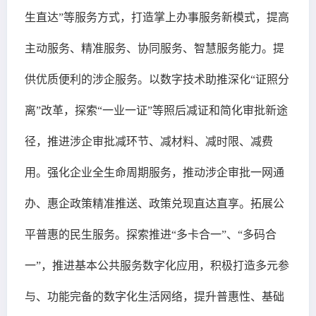
生直达”等服务方式，打造掌上办事服务新模式，提高
主动服务、精准服务、协同服务、智慧服务能力。提
供优质便利的涉企服务。以数字技术助推深化“证照分
离”改革，探索“一业一证”等照后减证和简化审批新途
径，推进涉企审批减环节、减材料、减时限、减费
用。强化企业全生命周期服务，推动涉企审批一网通
办、惠企政策精准推送、政策兑现直达直享。拓展公
平普惠的民生服务。探索推进“多卡合一”、“多码合
一”，推进基本公共服务数字化应用，积极打造多元参
与、功能完备的数字化生活网络，提升普惠性、基础