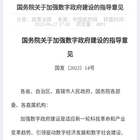
国务院关于加强数字政府建设的指导意见
分类：政策法规
来源：中国政府网
转载时间：
2022-06-27 17:40
浏览量：4881
国务院关于加强数字政府建设的指导意
见
国发〔2022〕14号
各省、自治区、直辖市人民政府，国务院各部
委、各直属机构：
加强数字政府建设是适应新一轮科技革命和产业
变革趋势、引领驱动数字经济发展和数字社会建设、