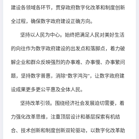
建设各领域各环节，贯穿政府数字化改革和制度创新
全过程，确保数字政府建设正确方向。
坚持以人民为中心。始终把满足人民对美好生活
的向往作为数字政府建设的出发点和落脚点，着力破
解企业和群众反映强烈的办事难、办事慢、办事繁问
题，坚持数字普惠，消除“数字鸿沟”，让数字政府建
设成果更多更公平惠及全体人民。
坚持改革引领。围绕经济社会发展迫切需要，着
力强化改革思维，注重顶层设计和基层探索有机结
合、技术创新和制度创新双轮驱动，以数字化改革助