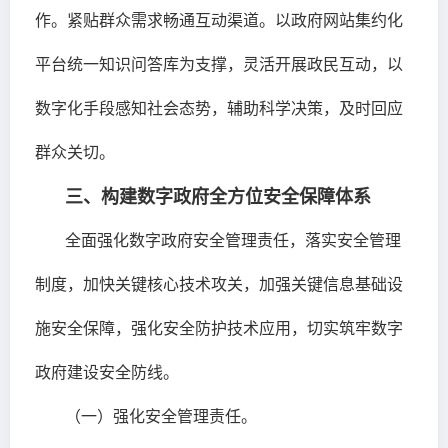
作。紧贴群众需求畅通互动渠道。以政府网站集约化
平台统一知识问答库为支撑，灵活开展政民互动，以
数字化手段感知社会态势，辅助科学决策，及时回应
群众关切。
三、构建数字政府全方位安全保障体系
全面强化数字政府安全管理责任，落实安全管理
制度，加快关键核心技术攻关，加强关键信息基础设
施安全保障，强化安全防护技术应用，切实筑牢数字
政府建设安全防线。
（一）强化安全管理责任。