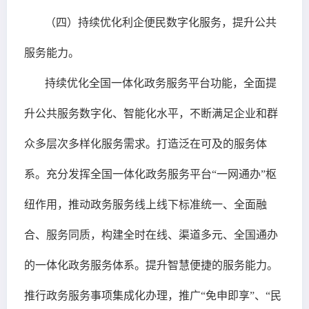
（四）持续优化利企便民数字化服务，提升公共
服务能力。
持续优化全国一体化政务服务平台功能，全面提
升公共服务数字化、智能化水平，不断满足企业和群
众多层次多样化服务需求。打造泛在可及的服务体
系。充分发挥全国一体化政务服务平台“一网通办”枢
纽作用，推动政务服务线上线下标准统一、全面融
合、服务同质，构建全时在线、渠道多元、全国通办
的一体化政务服务体系。提升智慧便捷的服务能力。
推行政务服务事项集成化办理，推广“免申即享”、“民