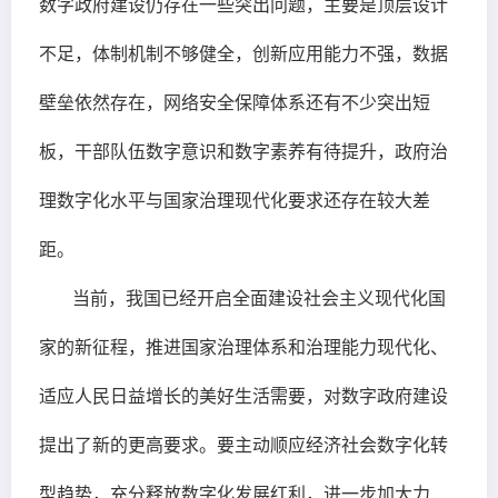
数字政府建设仍存在一些突出问题，主要是顶层设计
不足，体制机制不够健全，创新应用能力不强，数据
壁垒依然存在，网络安全保障体系还有不少突出短
板，干部队伍数字意识和数字素养有待提升，政府治
理数字化水平与国家治理现代化要求还存在较大差
距。
当前，我国已经开启全面建设社会主义现代化国
家的新征程，推进国家治理体系和治理能力现代化、
适应人民日益增长的美好生活需要，对数字政府建设
提出了新的更高要求。要主动顺应经济社会数字化转
型趋势，充分释放数字化发展红利，进一步加大力