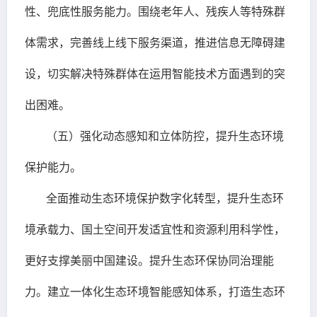
性、兜底性服务能力。围绕老年人、残疾人等特殊群
体需求，完善线上线下服务渠道，推进信息无障碍建
设，切实解决特殊群体在运用智能技术方面遇到的突
出困难。
（五）强化动态感知和立体防控，提升生态环境
保护能力。
全面推动生态环境保护数字化转型，提升生态环
境承载力、国土空间开发适宜性和资源利用科学性，
更好支撑美丽中国建设。提升生态环保协同治理能
力。建立一体化生态环境智能感知体系，打造生态环