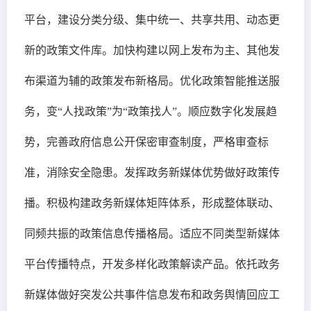
平台，建设分类分级、集中统一、共享共用、动态更
新的政策文件库。加快构建以网上发布为主、其他发
布渠道为辅的政策发布新格局。优化政策智能推送服
务，变“人找政策”为“政策找人”。顺应数字化发展趋
势，完善政府信息公开保密审查制度，严格审查标
准，消除安全隐患。发挥政务新媒体优势做好政策传
播。积极构建政务新媒体矩阵体系，形成整体联动、
同频共振的政策信息传播格局。适应不同类型新媒体
平台传播特点，开发多样化政策解读产品。依托政务
新媒体做好突发公共事件信息发布和政务舆情回应工