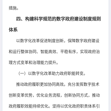
措施。
四、构建科学规范的数字政府建设制度规则
体系
以数字化改革促进制度创新，保障数字政府建设
和运行整体协同、智能高效、平稳有序，实现政府治
理方式变革和治理能力提升。
（一）以数字化改革助力政府职能转变。
推动政府履职更加协同高效。充分发挥数字技术
创新变革优势，优化业务流程，创新协同方式，推动
政府履职效能持续优化。坚持以优化政府职责体系引