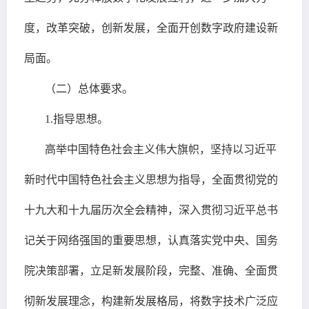
度，改革突破，创新发展，全面开创数字政府建设新
局面。
（二）总体要求。
1.指导思想。
高举中国特色社会主义伟大旗帜，坚持以习近平
新时代中国特色社会主义思想为指导，全面贯彻党的
十九大和十九届历次全会精神，深入贯彻习近平总书
记关于网络强国的重要思想，认真落实党中央、国务
院决策部署，立足新发展阶段，完整、准确、全面贯
彻新发展理念，构建新发展格局，将数字技术广泛应