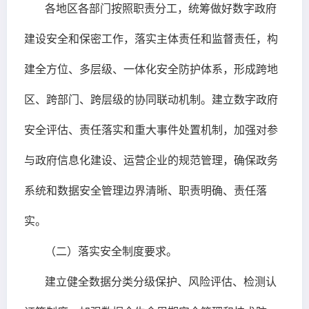
各地区各部门按照职责分工，统筹做好数字政府
建设安全和保密工作，落实主体责任和监督责任，构
建全方位、多层级、一体化安全防护体系，形成跨地
区、跨部门、跨层级的协同联动机制。建立数字政府
安全评估、责任落实和重大事件处置机制，加强对参
与政府信息化建设、运营企业的规范管理，确保政务
系统和数据安全管理边界清晰、职责明确、责任落
实。
（二）落实安全制度要求。
建立健全数据分类分级保护、风险评估、检测认