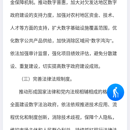
金保障机制。推动数字普惠，加大对欠发达地区数字
政府建设的支持力度，加强对农村地区资金、技术、
人才等方面的支持，扩大数字基础设施覆盖范围，优
化数字公共产品供给，加快消除区域间“数字鸿沟”。
依法加强审计监督，强化项目绩效评估，避免分散建
设、重复建设，切实提高数字政府建设成效。
（三）完善法律法规制度。
推动形成国家法律和党内法规相辅相成的格局，
全面建设数字法治政府，依法依规推进技术应用、流
程优化和制度创新，消除技术歧视，保障个人隐私，