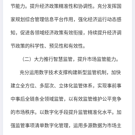
节能力。提升经济政策精准性和协调性。充分发挥国
家规划综合管理信息平台作用，强化经济运行动态感
知，促进各领域经济政策有效衔接，持续提升经济调
节政策的科学性、预见性和有效性。
（二）大力推行智慧监管，提升市场监管能力。
充分运用数字技术支撑构建新型监管机制，加快
建立全方位、多层次、立体化监管体系，实现事前事
中事后全链条全领域监管，以有效监管维护公平竞争
的市场秩序。以数字化手段提升监管精准化水平。加
强监管事项清单数字化管理，运用多源数据为市场主