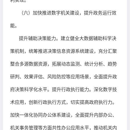
利实现。
（六）加快推进数字机关建设，提升政务运行效
能。
提升辅助决策能力。建立健全大数据辅助科学决
策机制，统筹推进决策信息资源系统建设，充分汇聚
整合多源数据资源，拓展动态监测、统计分析、趋势
研判、效果评估、风险防控等应用场景，全面提升政
府决策科学化水平。提升行政执行能力。深化数字技
术应用，创新行政执行方式，切实提高政府执行力。
加快一体化协同办公体系建设，全面提升内部办公、
机关事务管理等方面共性办公应用水平，推动机关内