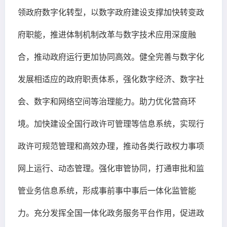
领政府数字化转型，以数字政府建设支撑加快转变政
府职能，推进体制机制改革与数字技术应用深度融
合，推动政府运行更加协同高效。健全完善与数字化
发展相适应的政府职责体系，强化数字经济、数字社
会、数字和网络空间等治理能力。助力优化营商环
境。加快建设全国行政许可管理等信息系统，实现行
政许可规范管理和高效办理，推动各类行政权力事项
网上运行、动态管理。强化审管协同，打通审批和监
管业务信息系统，形成事前事中事后一体化监管能
力。充分发挥全国一体化政务服务平台作用，促进政