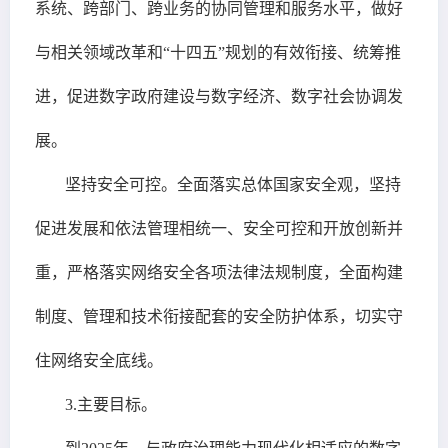
系统、跨部门、跨业务的协同管理和服务水平，做好
与相关领域改革和“十四五”规划的有效衔接、统筹推
进，促进数字政府建设与数字经济、数字社会协调发
展。
坚持安全可控。全面落实总体国家安全观，坚持
促进发展和依法管理相统一、安全可控和开放创新并
重，严格落实网络安全各项法律法规制度，全面构建
制度、管理和技术衔接配套的安全防护体系，切实守
住网络安全底线。
3.主要目标。