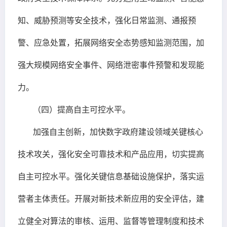
知、威胁预测等安全技术，强化日常监测、通报预
警、应急处置，拓展网络安全态势感知监测范围，加
强大规模网络安全事件、网络泄密事件预警和发现能
力。
（四）提高自主可控水平。
加强自主创新，加快数字政府建设领域关键核心
技术攻关，强化安全可靠技术和产品应用，切实提高
自主可控水平。强化关键信息基础设施保护，落实运
营者主体责任。开展对新技术新应用的安全评估，建
立健全对算法的审核、运用、监督等管理制度和技术