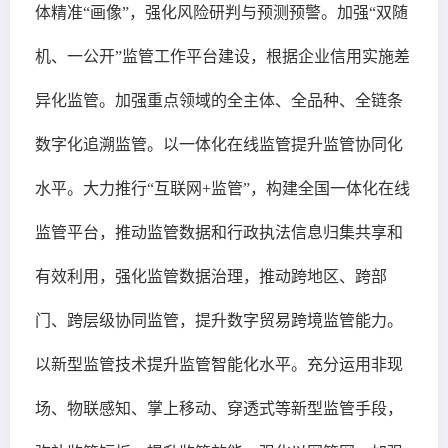
体精准“画像”，强化风险研判与预测预警。加强“双随
机、一公开”监管工作平台建设，根据企业信用实施差
异化监管。加强重点领域的全主体、全品种、全链条
数字化追溯监管。以一体化在线监管提升监管协同化
水平。大力推行“互联网+监管”，构建全国一体化在线
监管平台，推动监管数据和行政执法信息归集共享和
有效利用，强化监管数据治理，推动跨地区、跨部
门、跨层级协同监管，提升数字贸易跨境监管能力。
以新型监管技术提升监管智能化水平。充分运用非现
场、物联感知、掌上移动、穿透式等新型监管手段，