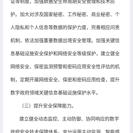
证等制度，加强数据全生命周期安全管理和技术防
护。加大对涉及国家秘密、工作秘密、商业秘密、个
人隐私和个人信息等数据的保护力度，完善相应问责
机制，依法加强重要数据出境安全管理。加强关键信
息基础设施安全保护和网络安全等级保护，建立健全
网络安全、保密监测预警和密码应用安全性评估的机
制，定期开展网络安全、保密和密码应用检查，提升
数字政府领域关键信息基础设施保护水平。
（三）提升安全保障能力。
建立健全动态监控、主动防御、协同响应的数字
政府安全技术保障体系。充分运用主动监测、智能感