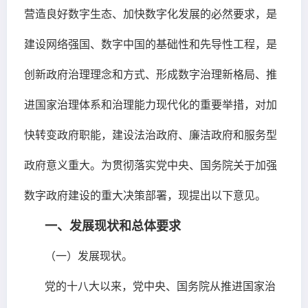
营造良好数字生态、加快数字化发展的必然要求，是
建设网络强国、数字中国的基础性和先导性工程，是
创新政府治理理念和方式、形成数字治理新格局、推
进国家治理体系和治理能力现代化的重要举措，对加
快转变政府职能，建设法治政府、廉洁政府和服务型
政府意义重大。为贯彻落实党中央、国务院关于加强
数字政府建设的重大决策部署，现提出以下意见。
一、发展现状和总体要求
（一）发展现状。
党的十八大以来，党中央、国务院从推进国家治