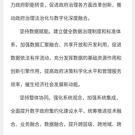
力政府职能转变，促进政府治理各方面改革创新，推
动政府治理法治化与数字化深度融合。
坚持数据赋能。建立健全数据治理制度和标准体
系，加强数据汇聚融合、共享开放和开发利用，促进
数据依法有序流动，充分发挥数据的基础资源作用和
创新引擎作用，提高政府决策科学化水平和管理服务
效率，催生经济社会发展新动能。
坚持整体协同。强化系统观念，加强系统集成，
全面提升数字政府集约化建设水平，统筹推进技术融
合、业务融合、数据融合，提升跨层级、跨地域、跨