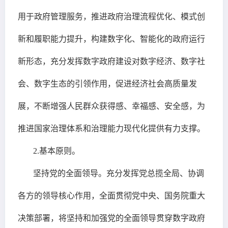
用于政府管理服务，推进政府治理流程优化、模式创
新和履职能力提升，构建数字化、智能化的政府运行
新形态，充分发挥数字政府建设对数字经济、数字社
会、数字生态的引领作用，促进经济社会高质量发
展，不断增强人民群众获得感、幸福感、安全感，为
推进国家治理体系和治理能力现代化提供有力支撑。
2.基本原则。
坚持党的全面领导。充分发挥党总揽全局、协调
各方的领导核心作用，全面贯彻党中央、国务院重大
决策部署，将坚持和加强党的全面领导贯穿数字政府