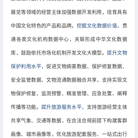
展览等领域的经营主体加强数据开发利用，培育具有
中国文化特色的产品和品牌。
挖掘文化数据价值，
贯
通各类文化机构数据中心，关联形成中华文化数据
库，鼓励依托市场化机制开发文化大模型。
提升文物
保护利用水平，
促进文物病害数据、保护修复数据、
安全监管数据、文物流通数据融合共享，支持实现文
物保护修复、监测预警、精准管理、应急处置、阐释
传播等功能。
提升旅游服务水平，
支持旅游经营主体
共享气象、交通等数据，在合法合规前提下构建客群
画像、城市画像等，优化旅游配套服务、一站式出行