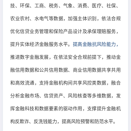
技、环保、工商、税务、气象、消费、医疗、社保、
农业农村、水电气等数据，加强主体识别，依法合规
优化信贷业务管理和保险产品设计及承保理赔服务，
提升实体经济金融服务水平。
提高金融抗风险能力，
推进数字金融发展，在依法安全合规前提下，推动金
融信用数据和公共信用数据、商业信用数据共享共用
和高效流通，支持金融机构间共享风控类数据，融合
分析金融市场、信贷资产、风险核查等多维数据，发
挥金融科技和数据要素的驱动作用，支撑提升金融机
构反欺诈、反洗钱能力，提高风险预警和防范水平。