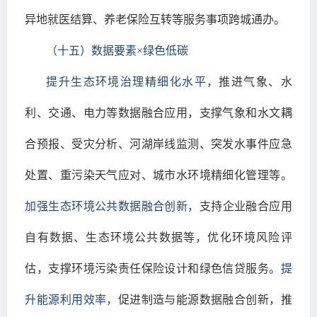
异地就医结算、养老保险互转等服务事项跨城通办。
（十五）数据要素×绿色低碳
提升生态环境治理精细化水平，
推进气象、水
利、交通、电力等数据融合应用，支撑气象和水文耦
合预报、受灾分析、河湖岸线监测、突发水事件应急
处置、重污染天气应对、城市水环境精细化管理等。
加强生态环境公共数据融合创新，
支持企业融合应用
自有数据、生态环境公共数据等，优化环境风险评
估，支撑环境污染责任保险设计和绿色信贷服务。
提
升能源利用效率，
促进制造与能源数据融合创新，推