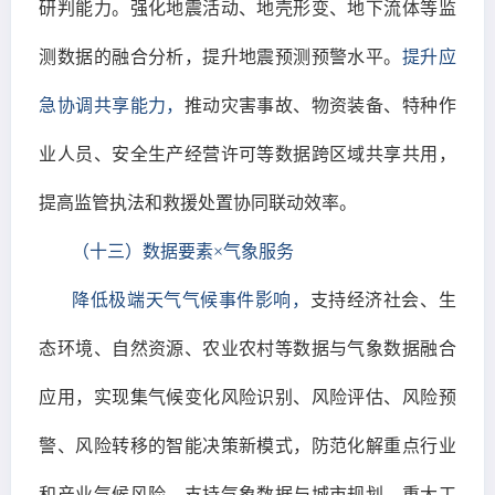
研判能力。强化地震活动、地壳形变、地下流体等监
测数据的融合分析，提升地震预测预警水平。
提升应
急协调共享能力，
推动灾害事故、物资装备、特种作
业人员、安全生产经营许可等数据跨区域共享共用，
提高监管执法和救援处置协同联动效率。
（十三）数据要素×气象服务
降低极端天气气候事件影响，
支持经济社会、生
态环境、自然资源、农业农村等数据与气象数据融合
应用，实现集气候变化风险识别、风险评估、风险预
警、风险转移的智能决策新模式，防范化解重点行业
和产业气候风险。支持气象数据与城市规划、重大工