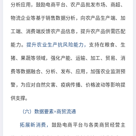
分析应用，鼓励电商平台、农产品批发市场、商超、
物流企业等基于销售数据分析，向农产品生产端、加
工端、消费端反馈农产品信息，提升农产品供需匹配
能力。
提升农业生产抗风险能力，
支持在粮食、生
猪、果蔬等领域，强化产能、运输、加工、贸易、消
费等数据融合、分析、发布、应用，加强农业监测预
警，为应对自然灾害、疫病传播、价格波动等影响提
供支撑。
（六）数据要素×商贸流通
拓展新消费，
鼓励电商平台与各类商贸经营主