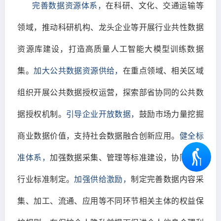
完善数据资源体系，
在科研、文化、交通运输等
领域，推动科研机构、龙头企业等开展行业共性数据
资源库建设，打造高质量人工智能大模型训练数据
集。
加大公共数据资源供给，
在重点领域、相关区域
组织开展公共数据授权运营，探索部省协同的公共数
据授权机制。
引导企业开放数据，
鼓励市场力量挖掘
商业数据价值，支持社会数据融合创新应用。
健全标
准体系，
加强数据采集、管理等标准建设，协同推进
行业标准制定。
加强供给激励，
制定完善数据内容采
集、加工、流通、应用等不同环节相关主体的权益保