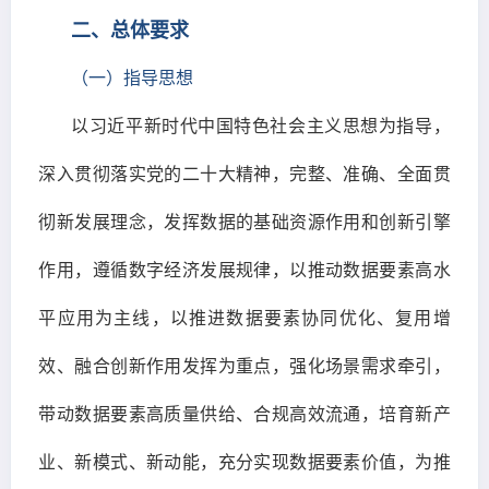
二、总体要求
（一）指导思想
以习近平新时代中国特色社会主义思想为指导，
深入贯彻落实党的二十大精神，完整、准确、全面贯
彻新发展理念，发挥数据的基础资源作用和创新引擎
作用，遵循数字经济发展规律，以推动数据要素高水
平应用为主线，以推进数据要素协同优化、复用增
效、融合创新作用发挥为重点，强化场景需求牵引，
带动数据要素高质量供给、合规高效流通，培育新产
业、新模式、新动能，充分实现数据要素价值，为推