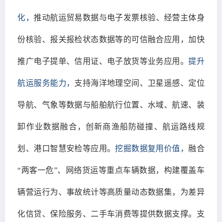
化，
推动航运贸易数据与电子发票核验、经营主体身
份核验、报关报检状态数据等的可信融合应用，加快
推广电子提单、信用证、电子放货等业务应用。
提升
航运服务能力，
支持海洋地理空间、卫星遥感、定位
导航、气象等数据与船舶航行位置、水域、航速、装
卸作业数据融合，创新商渔船防碰撞、航运路线规
划、港口智慧安检等应用。
挖掘数据复用价值，
融合
“两客一危”、网络货运等重点车辆数据，构建覆盖车
辆营运行为、事故统计等高质量动态数据集，为差异
化信贷、保险服务、二手车消费等提供数据支撑。支