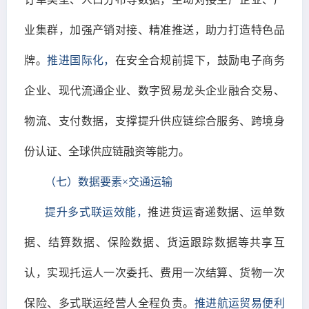
业集群，加强产销对接、精准推送，助力打造特色品
牌。
推进国际化，
在安全合规前提下，鼓励电子商务
企业、现代流通企业、数字贸易龙头企业融合交易、
物流、支付数据，支撑提升供应链综合服务、跨境身
份认证、全球供应链融资等能力。
（七）数据要素×交通运输
提升多式联运效能，
推进货运寄递数据、运单数
据、结算数据、保险数据、货运跟踪数据等共享互
认，实现托运人一次委托、费用一次结算、货物一次
保险、多式联运经营人全程负责。
推进航运贸易便利