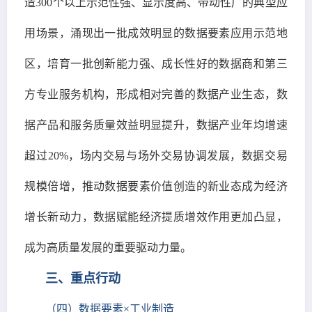
造300个以上示范性强、显示度高、带动性广的典型应
用场景，涌现出一批成效明显的数据要素应用示范地
区，培育一批创新能力强、成长性好的数据商和第三
方专业服务机构，形成相对完善的数据产业生态，数
据产品和服务质量效益明显提升，数据产业年均增速
超过20%，场内交易与场外交易协调发展，数据交易
规模倍增，推动数据要素价值创造的新业态成为经济
增长新动力，数据赋能经济提质增效作用更加凸显，
成为高质量发展的重要驱动力量。
三、重点行动
（四）数据要素×工业制造