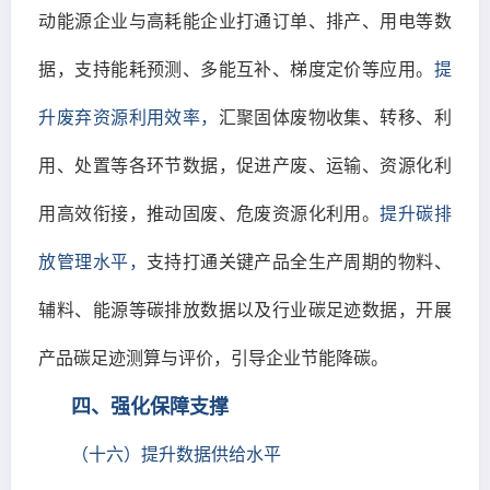
动能源企业与高耗能企业打通订单、排产、用电等数
据，支持能耗预测、多能互补、梯度定价等应用。
提
升废弃资源利用效率，
汇聚固体废物收集、转移、利
用、处置等各环节数据，促进产废、运输、资源化利
用高效衔接，推动固废、危废资源化利用。
提升碳排
放管理水平，
支持打通关键产品全生产周期的物料、
辅料、能源等碳排放数据以及行业碳足迹数据，开展
产品碳足迹测算与评价，引导企业节能降碳。
四、强化保障支撑
（十六）提升数据供给水平