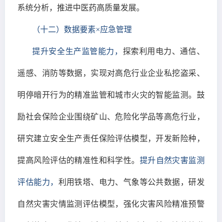
系统分析，推进中医药高质量发展。
（十二）数据要素×应急管理
提升安全生产监管能力，
探索利用电力、通信、
遥感、消防等数据，实现对高危行业企业私挖盗采、
明停暗开行为的精准监管和城市火灾的智能监测。鼓
励社会保险企业围绕矿山、危险化学品等高危行业，
研究建立安全生产责任保险评估模型，开发新险种，
提高风险评估的精准性和科学性。
提升自然灾害监测
评估能力，
利用铁塔、电力、气象等公共数据，研发
自然灾害灾情监测评估模型，强化灾害风险精准预警