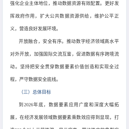
强化企业主体地位，推动数据资源有效配置。更好发
挥政府作用，扩大公共数据资源供给，维护公平正
义，营造良好发展环境。
开放融合，安全有序。推动数字经济领域高水平
对外开放，加强国际交流互鉴，促进数据有序跨境流
动。坚持把安全贯穿数据要素价值创造和实现全过
程，严守数据安全底线。
（三）总体目标
到2026年底，数据要素应用广度和深度大幅拓
展，在经济发展领域数据要素乘数效应得到显现，打