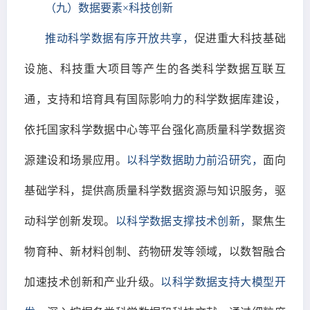
（九）数据要素×科技创新
推动科学数据有序开放共享，
促进重大科技基础
设施、科技重大项目等产生的各类科学数据互联互
通，支持和培育具有国际影响力的科学数据库建设，
依托国家科学数据中心等平台强化高质量科学数据资
源建设和场景应用。
以科学数据助力前沿研究，
面向
基础学科，提供高质量科学数据资源与知识服务，驱
动科学创新发现。
以科学数据支撑技术创新，
聚焦生
物育种、新材料创制、药物研发等领域，以数智融合
加速技术创新和产业升级。
以科学数据支持大模型开