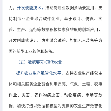
力。
开发使能技术，
推动制造业数据多场景复用，支
持制造业企业联合软件企业，基于设计、仿真、实
验、生产、运行等数据积极探索多维度的创新应用，
开发创成式设计、虚实融合试验、智能无人装备等方
面的新型工业软件和装备。
（五）数据要素×现代农业
提升农业生产数智化水平，
支持农业生产经营主
体和相关服务企业融合利用遥感、气象、土壤、农事
作业、灾害、农作物病虫害、动物疫病、市场等数
据，加快打造以数据和模型为支撑的农业生产数智化