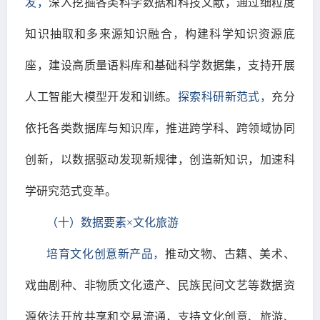
发，
深入挖掘各类科学数据和科技文献，通过细粒度
知识抽取和多来源知识融合，构建科学知识资源底
座，建设高质量语料库和基础科学数据集，支持开展
人工智能大模型开发和训练。
探索科研新范式，
充分
依托各类数据库与知识库，推进跨学科、跨领域协同
创新，以数据驱动发现新规律，创造新知识，加速科
学研究范式变革。
（十）数据要素×文化旅游
培育文化创意新产品，
推动文物、古籍、美术、
戏曲剧种、非物质文化遗产、民族民间文艺等数据资
源依法开放共享和交易流通，支持文化创意、旅游、