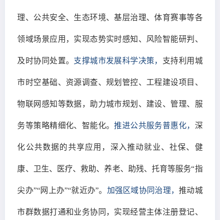
理、公共安全、生态环境、基层治理、体育赛事等各
领域场景应用，实现态势实时感知、风险智能研判、
及时协同处置。
支撑城市发展科学决策，
支持利用城
市时空基础、资源调查、规划管控、工程建设项目、
物联网感知等数据，助力城市规划、建设、管理、服
务等策略精细化、智能化。
推进公共服务普惠化，
深
化公共数据的共享应用，深入推动就业、社保、健
康、卫生、医疗、救助、养老、助残、托育等服务“指
尖办”“网上办”“就近办”。
加强区域协同治理，
推动城
市群数据打通和业务协同，实现经营主体注册登记、