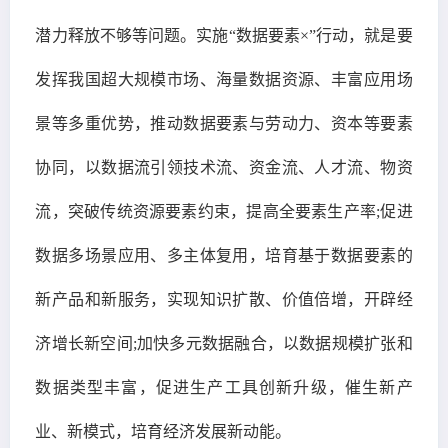
潜力释放不够等问题。实施“数据要素×”行动，就是要
发挥我国超大规模市场、海量数据资源、丰富应用场
景等多重优势，推动数据要素与劳动力、资本等要素
协同，以数据流引领技术流、资金流、人才流、物资
流，突破传统资源要素约束，提高全要素生产率;促进
数据多场景应用、多主体复用，培育基于数据要素的
新产品和新服务，实现知识扩散、价值倍增，开辟经
济增长新空间;加快多元数据融合，以数据规模扩张和
数据类型丰富，促进生产工具创新升级，催生新产
业、新模式，培育经济发展新动能。