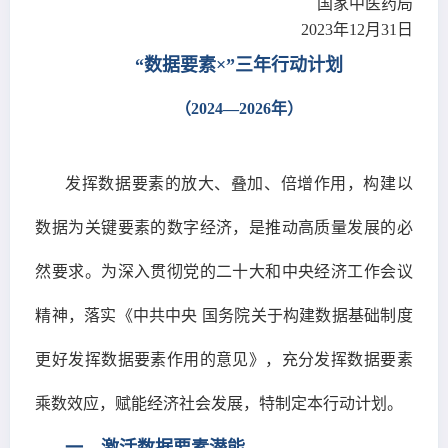
国家中医药局
2023年12月31日
“数据要素×”三年行动计划
（2024—2026年）
发挥数据要素的放大、叠加、倍增作用，构建以
数据为关键要素的数字经济，是推动高质量发展的必
然要求。为深入贯彻党的二十大和中央经济工作会议
精神，落实《中共中央 国务院关于构建数据基础制度
更好发挥数据要素作用的意见》，充分发挥数据要素
乘数效应，赋能经济社会发展，特制定本行动计划。
一、激活数据要素潜能