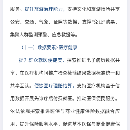
服务。
提升旅游治理能力，
支持文化和旅游场所共享
公安、交通、气象、证照等数据，支撑“免证”购票、
集聚人群监测预警、应急救援等。
（十一）数据要素×医疗健康
提升群众就医便捷度，
探索推进电子病历数据共
享，在医疗机构间推广检查检验结果数据标准统一和
共享互认。
便捷医疗理赔结算，
支持医疗机构基于信
用数据开展先诊疗后付费就医。推动医保便民服务。
依法依规探索推进医保与商业健康保险数据融合应
用，提升保险服务水平，促进基本医保与商业健康保