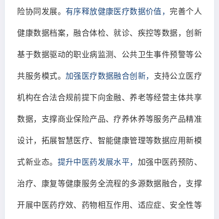
险协同发展。
有序释放健康医疗数据价值，
完善个人
健康数据档案，融合体检、就诊、疾控等数据，创新
基于数据驱动的职业病监测、公共卫生事件预警等公
共服务模式。
加强医疗数据融合创新，
支持公立医疗
机构在合法合规前提下向金融、养老等经营主体共享
数据，支撑商业保险产品、疗养休养等服务产品精准
设计，拓展智慧医疗、智能健康管理等数据应用新模
式新业态。
提升中医药发展水平，
加强中医药预防、
治疗、康复等健康服务全流程的多源数据融合，支撑
开展中医药疗效、药物相互作用、适应症、安全性等