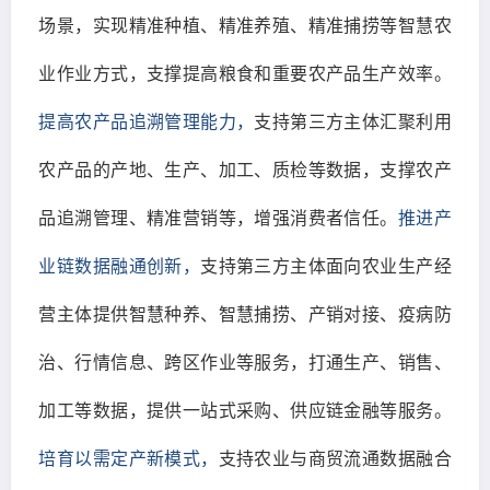
场景，实现精准种植、精准养殖、精准捕捞等智慧农
业作业方式，支撑提高粮食和重要农产品生产效率。
提高农产品追溯管理能力，
支持第三方主体汇聚利用
农产品的产地、生产、加工、质检等数据，支撑农产
品追溯管理、精准营销等，增强消费者信任。
推进产
业链数据融通创新，
支持第三方主体面向农业生产经
营主体提供智慧种养、智慧捕捞、产销对接、疫病防
治、行情信息、跨区作业等服务，打通生产、销售、
加工等数据，提供一站式采购、供应链金融等服务。
培育以需定产新模式，
支持农业与商贸流通数据融合