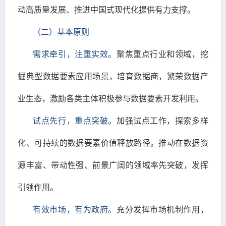
动高质量发展、推进中国式现代化提供有力支撑。
（二）基本原则
需求牵引，注重实效。
聚焦重点行业和领域，挖
掘典型数据要素应用场景，培育数据商，繁荣数据产
业生态，激励各类主体积极参与数据要素开发利用。
试点先行，重点突破。
加强试点工作，探索多样
化、可持续的数据要素价值释放路径。推动在数据资
源丰富、带动性强、前景广阔的领域率先突破，发挥
引领作用。
有效市场，有为政府。
充分发挥市场机制作用，