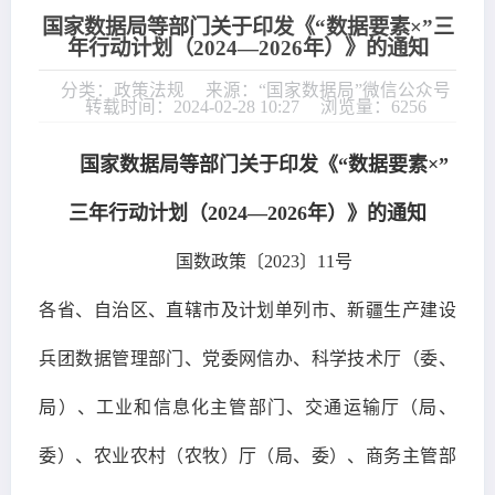
国家数据局等部门关于印发《“数据要素×”三
年行动计划（2024—2026年）》的通知
分类：政策法规
来源：“国家数据局”微信公众号
转载时间：2024-02-28 10:27
浏览量：6256
国家数据局等部门关于印发《“数据要素×”
三年行动计划（2024—2026年）》的通知
国数政策〔2023〕11号
各省、自治区、直辖市及计划单列市、新疆生产建设
兵团数据管理部门、党委网信办、科学技术厅（委、
局）、工业和信息化主管部门、交通运输厅（局、
委）、农业农村（农牧）厅（局、委）、商务主管部