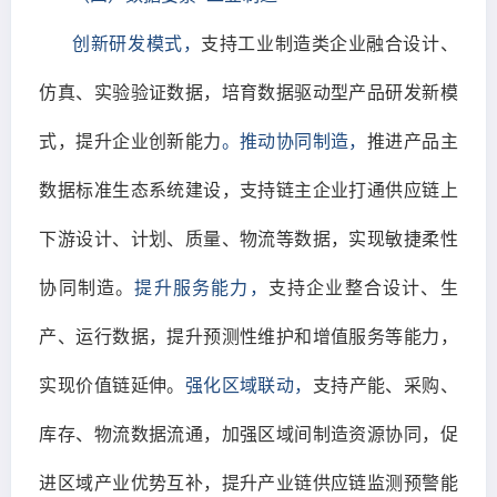
创新研发模式，
支持工业制造类企业融合设计、
仿真、实验验证数据，培育数据驱动型产品研发新模
式，提升企业创新能力
。推动协同制造，
推进产品主
数据标准生态系统建设，支持链主企业打通供应链上
下游设计、计划、质量、物流等数据，实现敏捷柔性
协同制造。
提升服务能力，
支持企业整合设计、生
产、运行数据，提升预测性维护和增值服务等能力，
实现价值链延伸。
强化区域联动，
支持产能、采购、
库存、物流数据流通，加强区域间制造资源协同，促
进区域产业优势互补，提升产业链供应链监测预警能