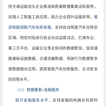
持交通运输龙头企业推进高质量数据集建设和复用，
加强人工智能工具应用，助力企业提升运输效率。
推
进智能网联汽车创新发展，
支持自动驾驶汽车在特定
区域、特定时段进行商业化试运营试点，打通车企、
第三方平台、运输企业等主体间的数据壁垒，促进道
路基础设施数据、交通流量数据、驾驶行为数据等多
源数据融合应用，提高智能汽车创新服务、主动安全
防控等水平。
（八）数据要素×金融服务
提升金融服务水平，
支持金融机构融合利用科