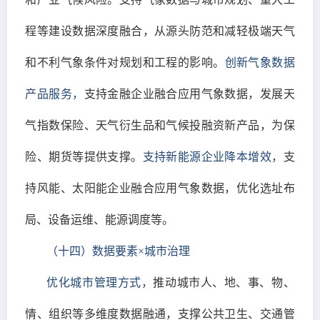
程等建设数据深度融合，从源头防范和减轻极端天气
和不利气象条件对规划和工程的影响。
创新气象数据
产品服务，
支持金融企业融合应用气象数据，发展天
气指数保险、天气衍生品和气候投融资新产品，为保
险、期货等提供支撑。
支持新能源企业降本增效，
支
持风能、太阳能企业融合应用气象数据，优化选址布
局、设备运维、能源调度等。
（十四）数据要素×城市治理
优化城市管理方式，
推动城市人、地、事、物、
情、组织等多维度数据融通，支撑公共卫生、交通管