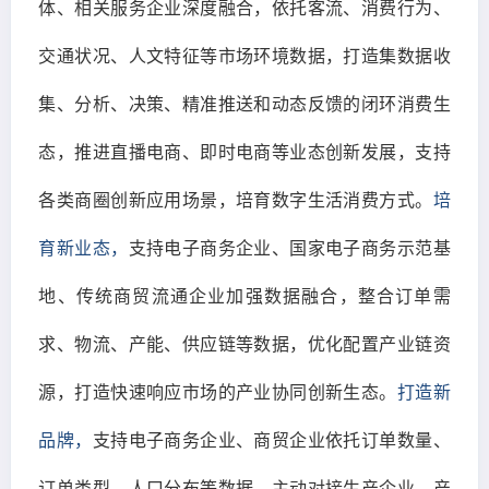
体、相关服务企业深度融合，依托客流、消费行为、
交通状况、人文特征等市场环境数据，打造集数据收
集、分析、决策、精准推送和动态反馈的闭环消费生
态，推进直播电商、即时电商等业态创新发展，支持
各类商圈创新应用场景，培育数字生活消费方式。
培
育新业态，
支持电子商务企业、国家电子商务示范基
地、传统商贸流通企业加强数据融合，整合订单需
求、物流、产能、供应链等数据，优化配置产业链资
源，打造快速响应市场的产业协同创新生态。
打造新
品牌，
支持电子商务企业、商贸企业依托订单数量、
订单类型、人口分布等数据，主动对接生产企业、产