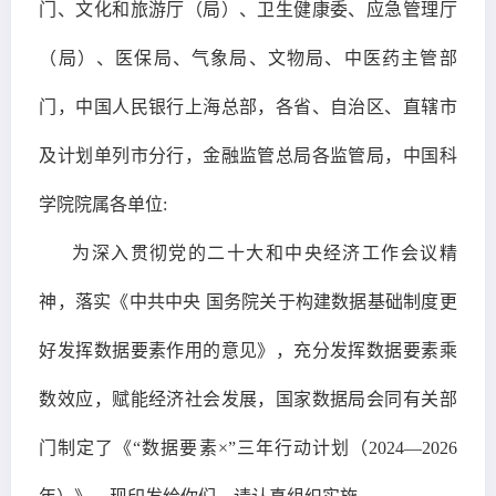
门、文化和旅游厅（局）、卫生健康委、应急管理厅
（局）、医保局、气象局、文物局、中医药主管部
门，中国人民银行上海总部，各省、自治区、直辖市
及计划单列市分行，金融监管总局各监管局，中国科
学院院属各单位:
为深入贯彻党的二十大和中央经济工作会议精
神，落实《中共中央 国务院关于构建数据基础制度更
好发挥数据要素作用的意见》，充分发挥数据要素乘
数效应，赋能经济社会发展，国家数据局会同有关部
门制定了《“数据要素×”三年行动计划（2024—2026