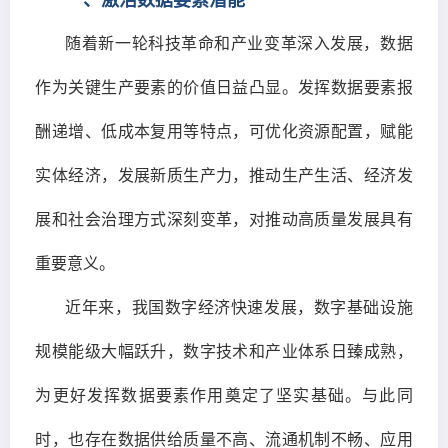
随着新一轮科技革命和产业变革深入发展，数据
作为关键生产要素的价值日益凸显。发挥数据要素报
酬递增、低成本复用等特点，可优化资源配置，赋能
实体经济，发展新质生产力，推动生产生活、经济发
展和社会治理方式深刻变革，对推动高质量发展具有
重要意义。
近年来，我国数字经济快速发展，数字基础设施
规模能级大幅跃升，数字技术和产业体系日臻成熟，
为更好发挥数据要素作用奠定了坚实基础。与此同
时，也存在数据供给质量不高、流通机制不畅、应用