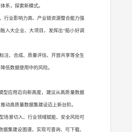
态体系，探索新模式。
、行业影响力高、产业链资源整合能力强
融入大企业、大项目，发挥出“船小好调
标注、合成、质量评估、开放共享等全生
，降低数据使用中的风险。
模型应用迈向新高度，建议从高质量数据
，推动高质量数据集建设迈上新台阶。
型场景切入、行业领域赋能、安全风险可
数据集建设图谱，实现可查询、可下载、