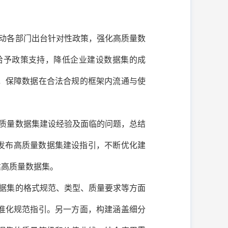
动各部门出台针对性政策，强化高质量数
给予政策支持，降低企业建设数据集的成
，保障数据在合法合规的框架内流通与使
质量数据集建设经验及面临的问题，总结
发布高质量数据集建设指引，不断优化建
建高质量数据集。
据集的格式规范、类型、质量要求等方面
准化规范指引。另一方面，构建涵盖细分