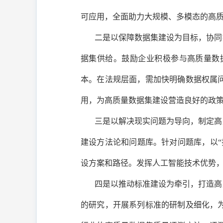
可应用，全面助力大规模、多模态的高
二是以保障数据集建设为目标，协同
据集供给。鼓励企业积极参与高质量数
本。在法规层面，需加快明确数据权属
用，为高质量数据集建设营造良好的政
三是以解决现实问题为导向，制定高
建设方法论和问题库。针对问题库，以
设方案和路径。发挥人工智能技术优势
四是以推动标准建设为牵引，打造高
的研究，开展系列标准的研制及细化，