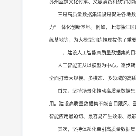
苏州丝绸文化传承、文旅消费和数字创
三是高质量数据集建设是促进各地数
力”一体化创新基地。例如，上海徐汇区
练基地等，为大模型训练推理提供了重
二、建设人工智能高质量数据集的目
人工智能正从以模型为中心，逐步转
全面打造大规模、多模态、多领域的高
首先，坚持场景化推动高质量数据集
用。建设高质量数据集不能盲目跟风、
智能应用最迫切、最容易产生效果、最
其次，坚持体系化牵引高质量数据集