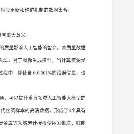
有相应更新和维护机制的数据集合。
具有重大意义。
的质量影响人工智能的智商。高质量数据
发现，对于图像生成模型，当计算资源受
中，即使含有0.001%的错误信息，也
通，可以提升垂直领域人工智能大模型的
近现代丝绸样本的高清数据，形成了3个具有
金属等领域累计授权使用31批次，赋能