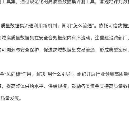
测工具集。通过规范化的高质量数据集评测工具，客观地评判数
质量数据集流通利用新机制，阐明“怎么流通”。
依托可信数据
领域高质量数据集在安全合规框架内有序流动，注重建设跨部门
的可溯源与安全保护，促进跨域数据集交易流通，形成典型案例
“风向标”作用，解决“用什么引导”。
组织开展行业领域高质量
库，提高整体供给水平、供给规模。鼓励各类资金支持高质量数
高质量发展。