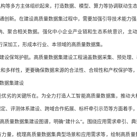
机构等多方主体组织起来，打造数据、模型、算力等协调联动生
通创新。
在建设高质量数据集过程中，需要加强引导技术能力强
纳、聚合相关数据。强化中小企业产业链和生态系统意识，主动
行深加工，形成本行业、本领域的高质量数据集。
建设保驾护航。
高质量数据集建设工程涵盖数据采集、预处理、
量和多样性，更要确保数据来源的合法性、合规性和产权保护等
数据集建设
能优劣的关键所在。为全力打造人工智能高质量数据集，推动大
制定、评测体系建设、跨域合作拓展、标杆牵引示范等方面着手
高质量数据集建设图谱，明确“建什么”。
围绕应用需求牵引、典
方力量，梳理高质量数据集典型场景和应用需求等，绘制高质量