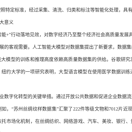
按照特定标准，经过采集、清洗、归类和标注等智能化处理，具
大意义
智能+”行动落地见效，对数字经济乃至整个经济社会高质量发展
展的客观需要。
人工智能大模型对数据集提出了新要求，数据集
智能大模型的训练和推理高度依赖高质量数据集的供给。谷歌研究
纽约大学的一项研究表明，大型语言模型在使用医学数据训练过程
业数字化转型的关键举措。
通过开放公共数据和促进企业数据流
，“苏州丝绸纹样数据集”汇聚了222件等级文物和7012片
依托市场化机制，在丝绸纺织、网络游戏、汽车、美妆、银行、贵