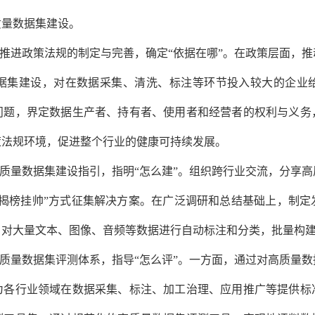
质量数据集建设。
推进政策法规的制定与完善，确定“依据在哪”。
在政策层面，推
据集建设，对在数据采集、清洗、标注等环节投入较大的企业
问题，界定数据生产者、持有者、使用者和经营者的权利与义务
策法规环境，促进整个行业的健康可持续发展。
质量数据集建设指引，指明“怎么建”。
组织跨行业交流，分享高
“揭榜挂帅”方式征集解决方案。在广泛调研和总结基础上，制定
，对大量文本、图像、音频等数据进行自动标注和分类，批量构
质量数据集评测体系，指导“怎么评”。
一方面，通过对高质量数
为各行业领域在数据采集、标注、加工治理、应用推广等提供标