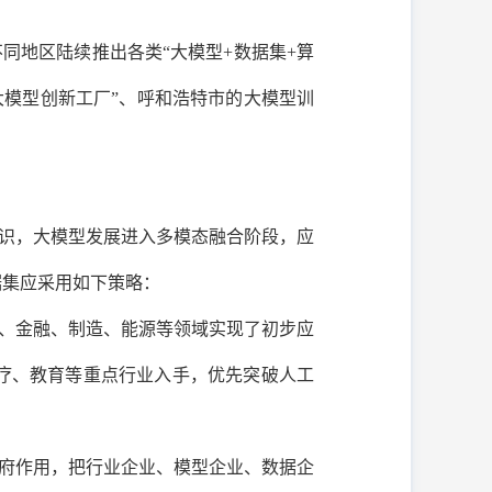
同地区陆续推出各类“大模型+数据集+算
大模型创新工厂”、呼和浩特市的大模型训
识，大模型发展进入多模态融合阶段，应
据集应采用如下策略：
、金融、制造、能源等领域实现了初步应
疗、教育等重点行业入手，优先突破人工
府作用，把行业企业、模型企业、数据企