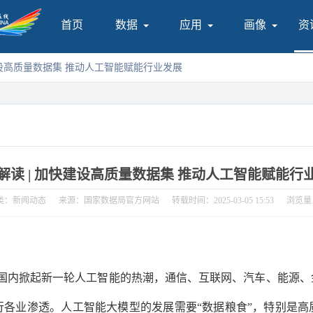
首页
数据
应用
画像
资
建设高质量数据集 推动人工智能赋能行业发展
解读 | 加快建设高质量数据集 推动人工智能赋能行
类：新闻动态
来源：国家数据局官方网站
转载时间：2025-03-05 15:53
浏览量：
的发布，国内掀起新一轮人工智能的热潮，通信、互联网、汽车、能
向各行各业渗透。人工智能大模型的发展需要“数据粮食”，特别