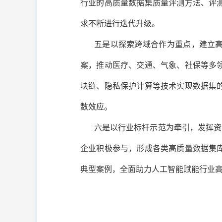
行业的高质量数据集质量评测方法、评
求不断进行迭代升级。
五是以探索跨域合作为重点，建立高
案，推动医疗、交通、气象、社保等多
块链、隐私保护计算等技术实现数据集
数效应。
六是以行业标杆示范为牵引，发挥资金
企业积极参与，形成各类高质量数据集
典型案例，全面助力人工智能赋能行业