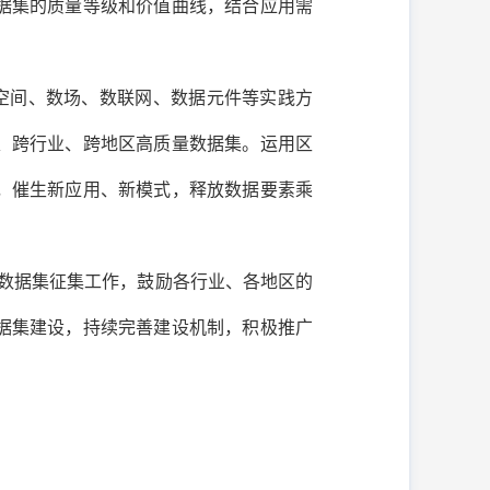
据集的质量等级和价值曲线，结合应用需
空间、数场、数联网、数据元件等实践方
、跨行业、跨地区高质量数据集。运用区
，催生新应用、新模式，释放数据要素乘
数据集征集工作，鼓励各行业、各地区的
据集建设，持续完善建设机制，积极推广