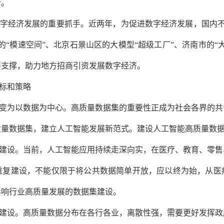
新。
字经济发展的重要抓手。
近两年，为促进数字经济发展，国内不
的“模速空间”、北京石景山区的大模型“超级工厂”、济南市的“
要支撑，助力地方招商引资发展数字经济。
标和策略
变为以数据为中心。高质量数据集的重要性正成为社会各界的共
质量数据集，建立人工智能发展新范式。建设人工智能高质量数
建设。
当前，人工智能应用持续走深向实，在医疗、教育、零售
重复建设，不能仅限于将公共数据简单开放，应以终为始，从医
影响行业高质量发展的数据集建设。
建设。
高质量数据分布在各行各业，离散性强，需要更好发挥政