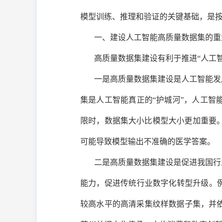
模型训练、推理和验证的关键基础，是
一、建设人工智能高质量数据集的重
高质量数据集建设有利于推进“人工
一是高质量数据集建设是人工智能发
集是人工智能真正的“护城河”，人工
限时，数据集大小比模型大小更加重要。
可能导致模型输出不准确的医学答案。
二是高质量数据集建设是促进我国行
能力，促进传统行业数字化转型升级。例如
较高水平的高清采集纹样数据子集，并