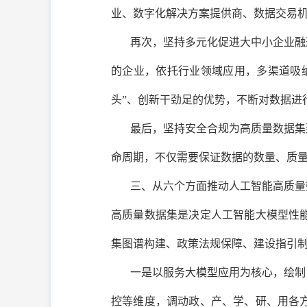
业、数字化解决方案提供商、数据交易
再次，坚持多元化促进大中小企业融
的企业，依托行业领域应用，多渠道吸
头”、创新干劲足的优势，不断对数据进
最后，坚持安全合规为高质量数据集
命周期，不仅需要保证数据的数量、质
三、从六个方面推动人工智能高质量
高质量数据集是决定人工智能大模型性
集图谱构建、政策法规保障、建设指引
一是以服务大模型应用为核心，绘制
控等维度，调动政、产、学、研、用各