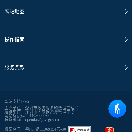
网站地图
操作指南
服务条款
网站支持IPv6
主办单位：深圳市政务服务和数据管理局
运维单位：深圳市大数据资源管理中心
网站标识码：4403000084
联系邮箱：opendata@sz.gov.cn
备案序号：粤ICP备11069154号-30