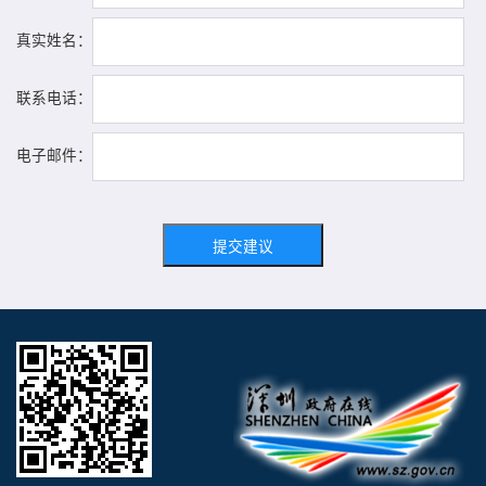
真实姓名：
联系电话：
电子邮件：
提交建议