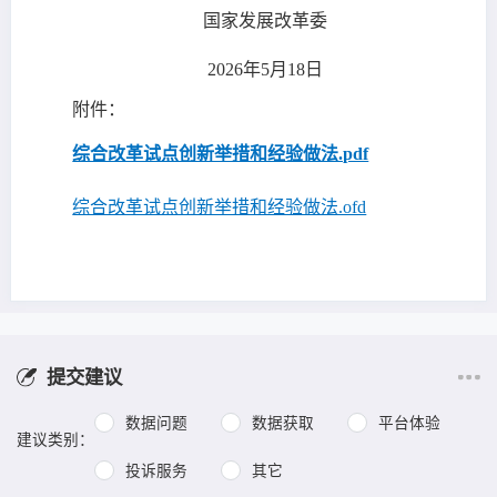
国家发展改革委
2026年5月18日
附件：
综合改革试点创新举措和经验做法.pdf
综合改革试点创新举措和经验做法.ofd
提交建议
数据问题
数据获取
平台体验
建议类别：
投诉服务
其它