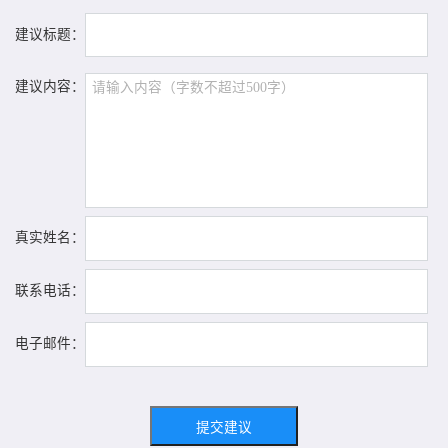
建议标题：
建议内容：
真实姓名：
联系电话：
电子邮件：
提交建议