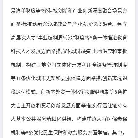
景清单制度等9条科技创新和产业创新深度融合场景方
面举措;推动新兴领域教育与产业发展深度融合、建立
高层次人才“事业编制周转池”制度等5条一体推进教育
科技人才发展方面举措;优化城市更新土地供应和审批
机制、构建土地空间立体化开发利用全链条管理制度
等11条优化城市更新和要素保障方面举措;创新离境退
税退付模式、创新内外贸一体化衔接服务机制等8条扩
大自主开放和贸易创新发展方面举措;实行居住证持有
人基本公共服务精细化供给、构建重点人群医保参保
机制等8条优化民生保障和政务服务方面举措。其中，