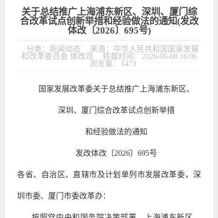
关于总结推广上海浦东新区、深圳、厦门综
合改革试点创新举措和经验做法的通知(发改
体改〔2026〕695号)
分类：新闻动态
来源：中华人民共和国国家发展
和改革委员会 体改司
转载时间：2026-06-08 16:06
浏览量：1473
国家发展改革委关于总结推广上海浦东新区、
深圳、厦门综合改革试点创新举措
和经验做法的通知
发改体改〔2026〕695号
各省、自治区、直辖市及计划单列市发展改革委，深
圳市委、厦门市委改革办：
按照党中央和国务院决策部署，上海浦东新区、