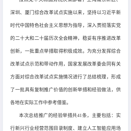
深圳、厦门综合改革试点实施以来，坚持以习近平新
时代中国特色社会主义思想为指导，深入贯彻落实党
的二十大和二十届历次全会精神，稳妥有序推进改革
创新，一批重点举措取得积极成效。为充分发挥综合
改革试点示范和带动作用，国家发展改革委会同有关
方面对综合改革试点实施情况进行了总结梳理，形成
了一批具有复制推广价值的创新举措和经验做法，供
各地在实际工作中参考借鉴。
本次总结推广的经验举措共41条，主要包括：实
行新兴行业经营范围目录制度、建立人工智能应用场