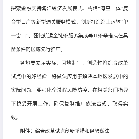
探索金融支持海洋经济发展模式、构建“海空一体”复
合型口岸等新型通关服务模式、创新打造海上运输“单
一窗口”、强化航运全链条服务集成等11条举措拟在具
备条件的区域先行推广。
各地要立足实际、因地制宜，创造性将综合改革
试点中的好经验、好做法应用于解决本地区发展中的
实际问题。要强化全过程风险防控，在相关部门指导
下稳妥开展工作，确保复制推广依法合规、取得实
效。
附件：综合改革试点创新举措和经验做法