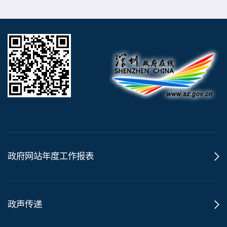
政府网站年度工作报表
政声传递