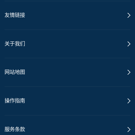
友情链接
关于我们
网站地图
操作指南
服务条款