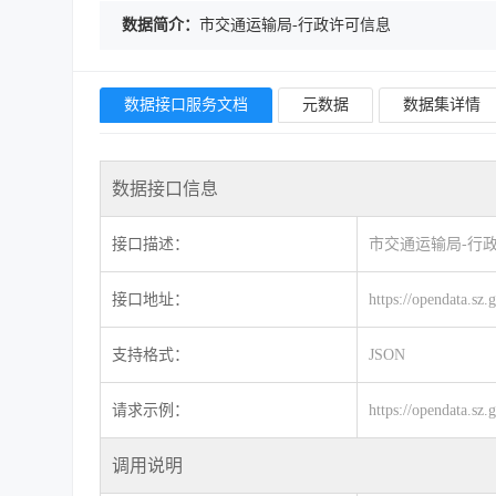
数据简介：
市交通运输局-行政许可信息
数据接口服务文档
元数据
数据集详情
数据接口信息
接口描述：
市交通运输局-行
接口地址：
https://opendata.sz
支持格式：
JSON
请求示例：
https://opendata.s
调用说明