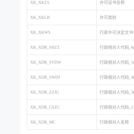
XK_XKZS
许可证书名称
XK_XKLB
许可类别
XK_XKWS
行政许可决定文书
XK_XDR_SHZZ
行政相对人代码_6
XK_XDR_SYDW
行政相对人代码_5
XK_XDR_SWDJ
行政相对人代码_4
XK_XDR_ZZJG
行政相对人代码_3
XK_XDR_GSZC
行政相对人代码_2 
XK_XDR_MC
行政相对人名称