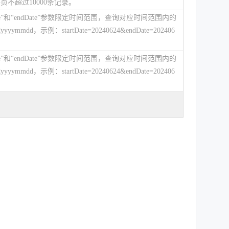
页不超过10000条记录。
Date”和“endDate”参数限定时间范围，查询对应时间范围内的
mmdd，示例：startDate=20240624&endDate=202406
Date”和“endDate”参数限定时间范围，查询对应时间范围内的
mmdd，示例：startDate=20240624&endDate=202406