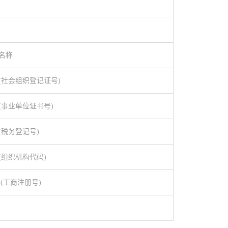
名称
(社会组织登记证号)
(事业单位证书号)
(税务登记号)
(组织机构代码)
(工商注册号)