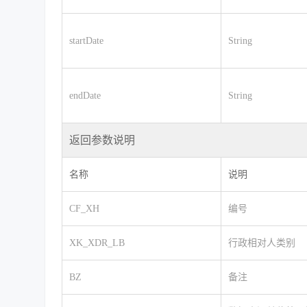
startDate
String
endDate
String
返回参数说明
名称
说明
CF_XH
编号
XK_XDR_LB
行政相对人类别
BZ
备注