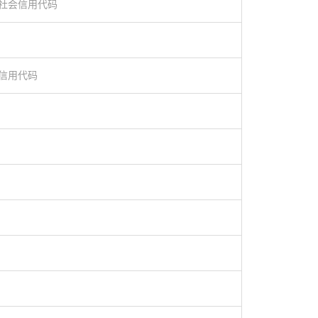
社会信用代码
信用代码