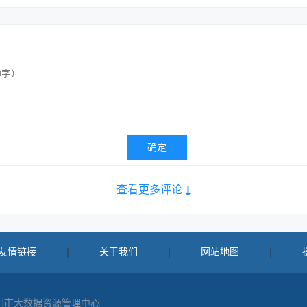
确定
查看更多评论
友情链接
关于我们
网站地图
圳市大数据资源管理中心