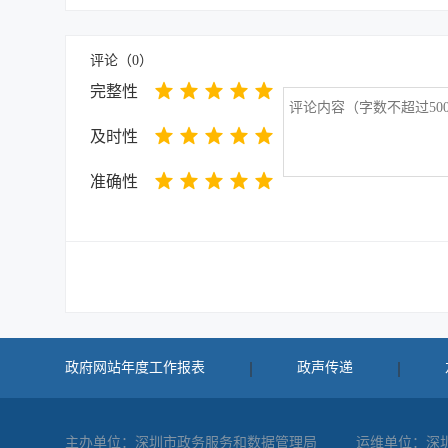
评论（
0
）
完整性
及时性
准确性
政府网站年度工作报表
政声传递
主办单位：深圳市政务服务和数据管理局
运维单位：深