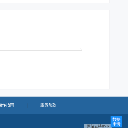
操作指南
服务条款
网站支持IPv6