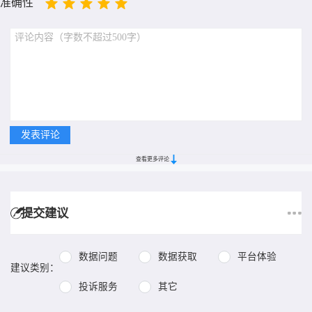
准确性
查看更多评论
提交建议
数据问题
数据获取
平台体验
建议类别：
投诉服务
其它