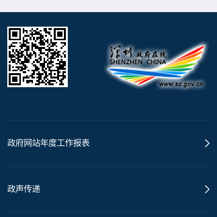
政府网站年度工作报表
政声传递