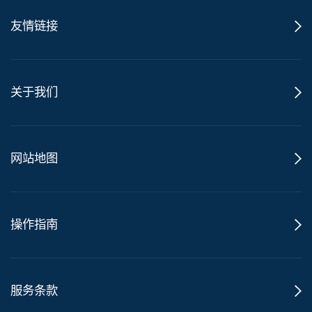
友情链接
关于我们
网站地图
操作指南
服务条款