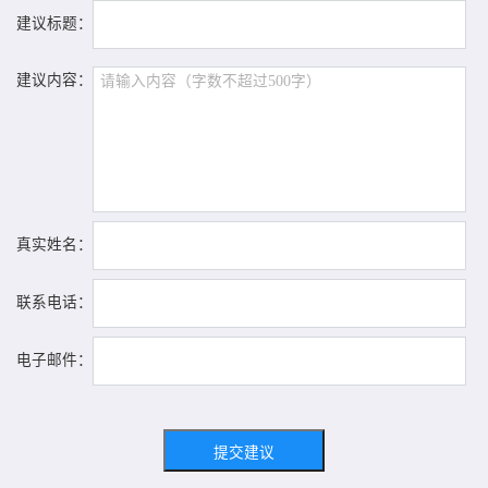
建议标题：
建议内容：
真实姓名：
联系电话：
电子邮件：
提交建议