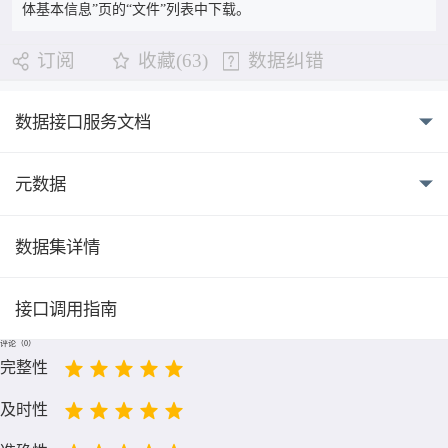
体基本信息”页的“文件”列表中下载。
订阅
收藏(63)
数据纠错
数据接口服务文档
元数据
数据集详情
接口调用指南
评论（
0
）
完整性
及时性