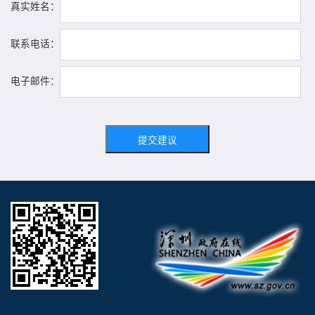
真实姓名：
联系电话：
电子邮件：
提交建议