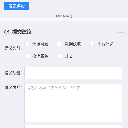
查看更多评论
提交建议
数据问题
数据获取
平台体验
建议类别：
投诉服务
其它
建议标题：
建议内容：