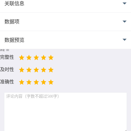
关联信息
数据项
数据预览
评论（
0
）
完整性
及时性
准确性