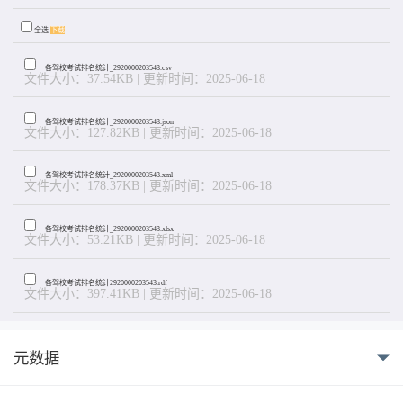
全选
下载
各驾校考试排名统计_2920000203543.csv
文件大小：37.54KB | 更新时间：2025-06-18
各驾校考试排名统计_2920000203543.json
文件大小：127.82KB | 更新时间：2025-06-18
各驾校考试排名统计_2920000203543.xml
文件大小：178.37KB | 更新时间：2025-06-18
各驾校考试排名统计_2920000203543.xlsx
文件大小：53.21KB | 更新时间：2025-06-18
各驾校考试排名统计2920000203543.rdf
文件大小：397.41KB | 更新时间：2025-06-18
元数据