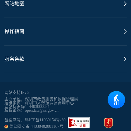
网站地图
操作指南
服务条款
网站支持IPv6
主办单位：深圳市政务服务和数据管理局
运维单位：深圳市大数据资源管理中心
网站标识码：4403000084
联系邮箱：opendata@sz.gov.cn
备案序号：粤ICP备11069154号-30
粤公网安备 44030402001167号