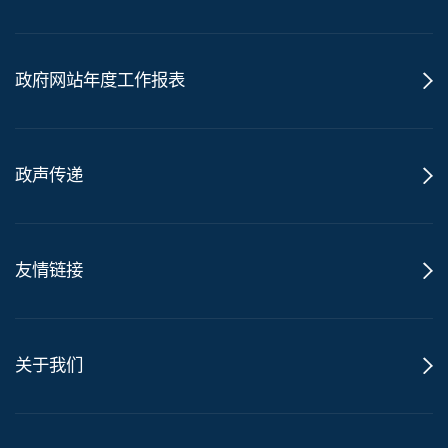
政府网站年度工作报表
政声传递
友情链接
关于我们