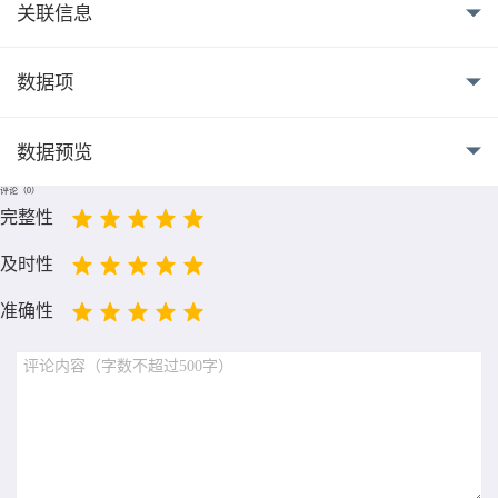
关联信息
数据项
数据预览
评论（
0
）
完整性
及时性
准确性