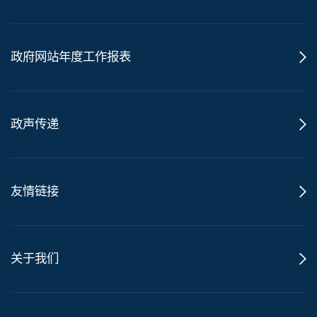
政府网站年度工作报表
政声传递
友情链接
关于我们