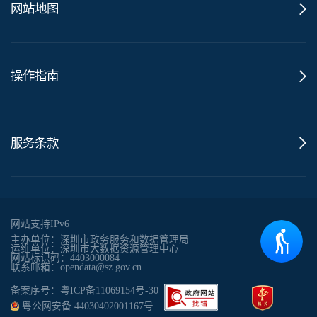
网站地图
操作指南
服务条款
网站支持IPv6
主办单位：深圳市政务服务和数据管理局
运维单位：深圳市大数据资源管理中心
网站标识码：4403000084
联系邮箱：opendata@sz.gov.cn
备案序号：粤ICP备11069154号-30
粤公网安备 44030402001167号