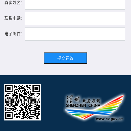
真实姓名：
联系电话：
电子邮件：
提交建议