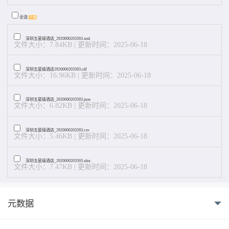
全选
下载
深圳五星级酒店_2920000203593.xml
文件大小：7.84KB | 更新时间：2025-06-18
深圳五星级酒店2920000203593.rdf
文件大小：16.96KB | 更新时间：2025-06-18
深圳五星级酒店_2920000203593.json
文件大小：6.82KB | 更新时间：2025-06-18
深圳五星级酒店_2920000203593.csv
文件大小：5.46KB | 更新时间：2025-06-18
深圳五星级酒店_2920000203593.xlsx
文件大小：7.47KB | 更新时间：2025-06-18
元数据