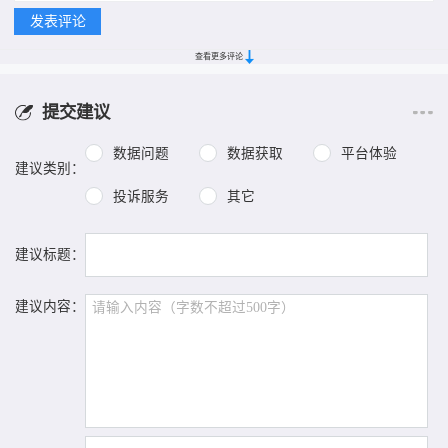
查看更多评论
提交建议
数据问题
数据获取
平台体验
建议类别：
投诉服务
其它
建议标题：
建议内容：