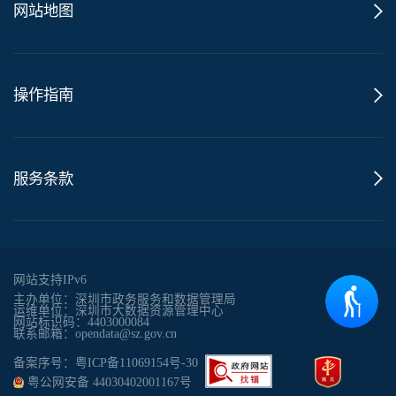
网站地图
操作指南
服务条款
网站支持IPv6
主办单位：深圳市政务服务和数据管理局
运维单位：深圳市大数据资源管理中心
网站标识码：4403000084
联系邮箱：opendata@sz.gov.cn
备案序号：粤ICP备11069154号-30
粤公网安备 44030402001167号