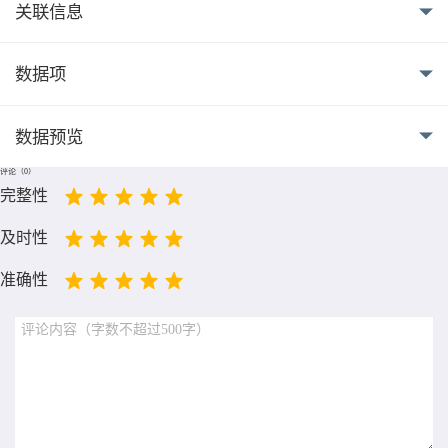
关联信息
数据项
数据预览
评论（
0
）
完整性
及时性
准确性