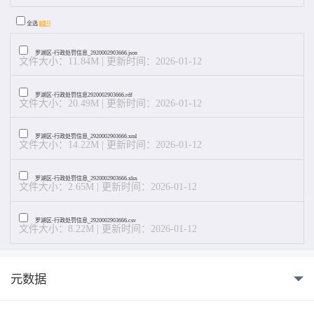
全选
下载
罗湖区-行政处罚信息_2920002903666.json
文件大小：11.84M | 更新时间：2026-01-12
罗湖区-行政处罚信息2920002903666.rdf
文件大小：20.49M | 更新时间：2026-01-12
罗湖区-行政处罚信息_2920002903666.xml
文件大小：14.22M | 更新时间：2026-01-12
罗湖区-行政处罚信息_2920002903666.xlsx
文件大小：2.65M | 更新时间：2026-01-12
罗湖区-行政处罚信息_2920002903666.csv
文件大小：8.22M | 更新时间：2026-01-12
元数据