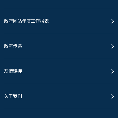
政府网站年度工作报表
政声传递
友情链接
关于我们