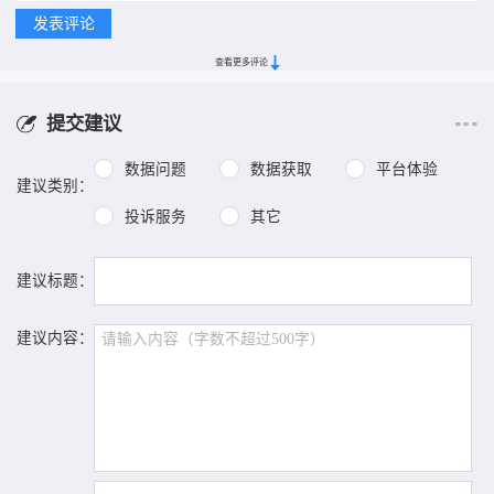
查看更多评论
提交建议
数据问题
数据获取
平台体验
建议类别：
投诉服务
其它
建议标题：
建议内容：