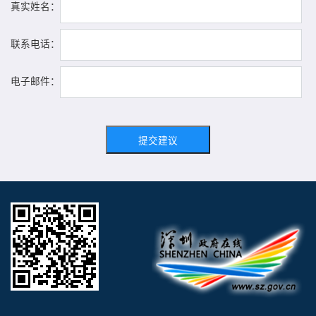
真实姓名：
联系电话：
电子邮件：
提交建议