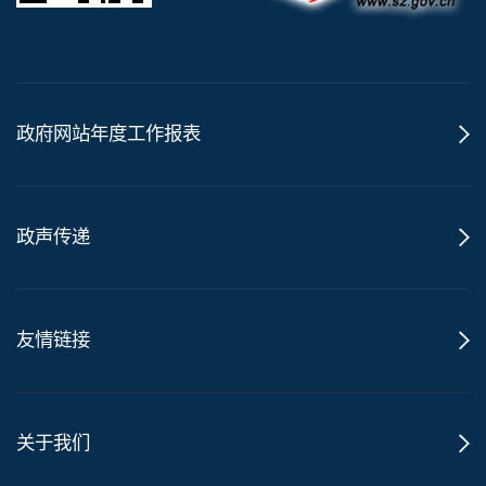
政府网站年度工作报表
政声传递
友情链接
关于我们