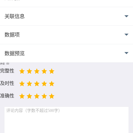
关联信息
数据项
数据预览
评论（
0
）
完整性
及时性
准确性