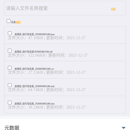
查询
全选
下载
龙岗区-自行车信息_2920003803186.json
文件大小：47.10KB | 更新时间：2021-12-27
龙岗区-自行车信息2920003803186.rdf
文件大小：122.66KB | 更新时间：2021-12-27
龙岗区-自行车信息_2920003803186.csv
文件大小：27.15KB | 更新时间：2021-12-27
龙岗区-自行车信息_2920003803186.xml
文件大小：64.74KB | 更新时间：2021-12-27
龙岗区-自行车信息_2920003803186.xlsx
文件大小：18.24KB | 更新时间：2021-12-27
元数据