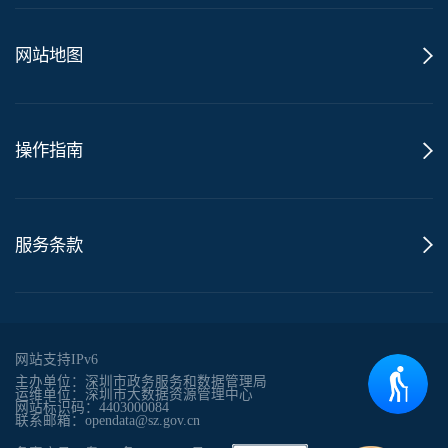
网站地图
操作指南
服务条款
网站支持IPv6
主办单位：深圳市政务服务和数据管理局
运维单位：深圳市大数据资源管理中心
网站标识码：4403000084
联系邮箱：opendata@sz.gov.cn