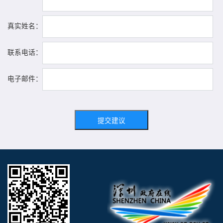
真实姓名：
联系电话：
电子邮件：
提交建议