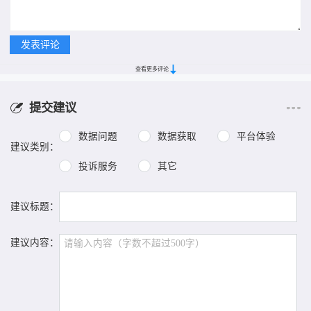
查看更多评论
提交建议
数据问题
数据获取
平台体验
建议类别：
投诉服务
其它
建议标题：
建议内容：