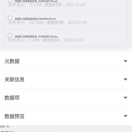
龙岗区-信用承诺信息_2920003803758.xml
文件大小：71.12M | 更新时间：2025-07-03
龙岗区-信用承诺信息2920003803758.rdf
文件大小：102.96M | 更新时间：2025-07-03
龙岗区-信用承诺信息_2920003803758.xlsx
文件大小：9.49M | 更新时间：2025-07-03
元数据
关联信息
数据项
数据预览
评论（
0
）