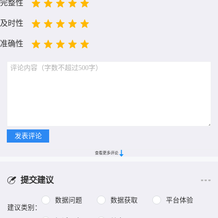
完整性
及时性
准确性
查看更多评论
提交建议
数据问题
数据获取
平台体验
建议类别：