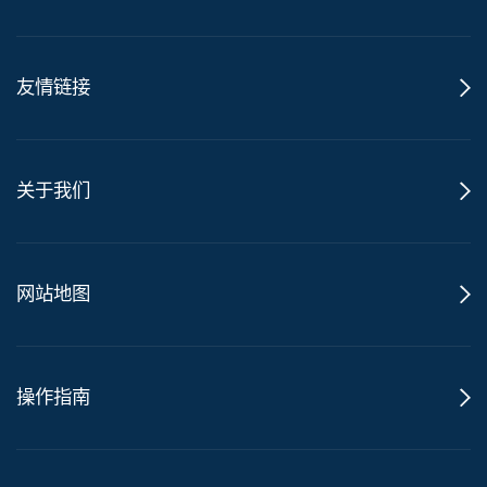
友情链接
关于我们
网站地图
操作指南