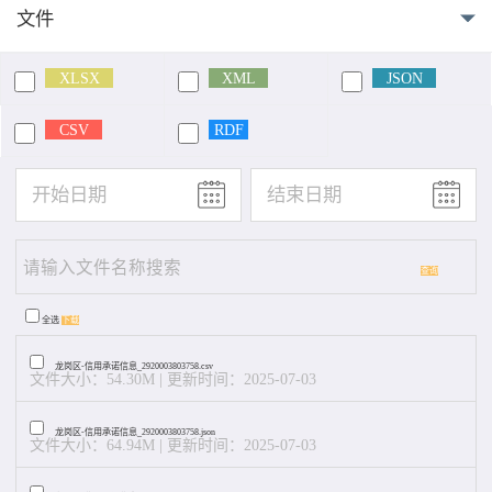
文件
XLSX
XML
JSON
CSV
RDF
查询
全选
下载
龙岗区-信用承诺信息_2920003803758.csv
文件大小：54.30M | 更新时间：2025-07-03
龙岗区-信用承诺信息_2920003803758.json
文件大小：64.94M | 更新时间：2025-07-03