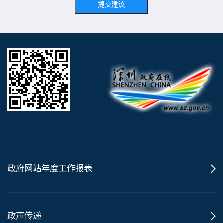
提交建议
政府网站年度工作报表
政声传递