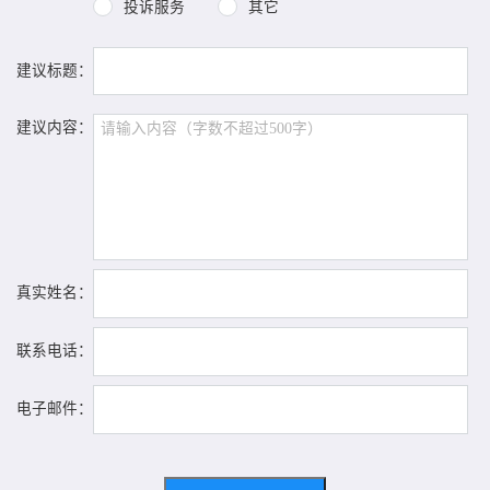
投诉服务
其它
建议标题：
建议内容：
真实姓名：
联系电话：
电子邮件：