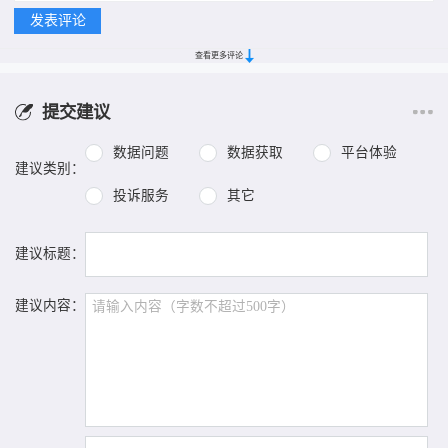
查看更多评论
提交建议
数据问题
数据获取
平台体验
建议类别：
投诉服务
其它
建议标题：
建议内容：