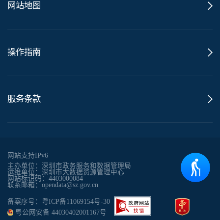
网站地图
操作指南
服务条款
网站支持IPv6
主办单位：深圳市政务服务和数据管理局
运维单位：深圳市大数据资源管理中心
网站标识码：4403000084
联系邮箱：opendata@sz.gov.cn
备案序号：粤ICP备11069154号-30
粤公网安备 44030402001167号