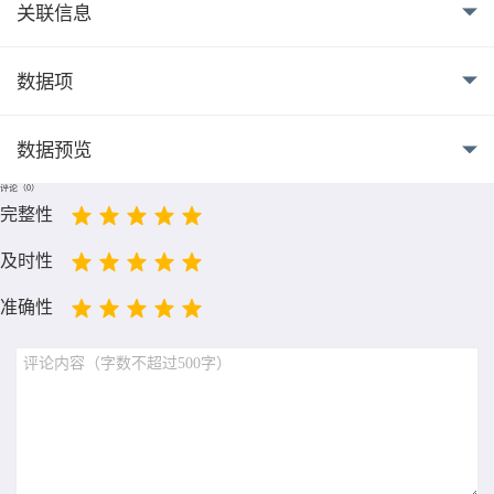
关联信息
数据项
数据预览
评论（
0
）
完整性
及时性
准确性