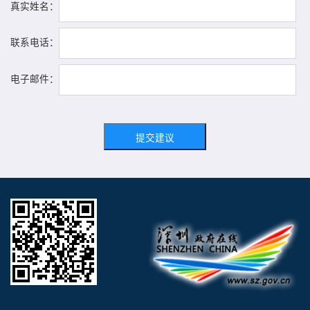
真实姓名：
联系电话：
电子邮件：
提交建议