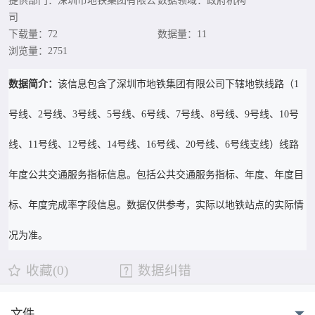
提供部门：深圳市地铁集团有限公
数据领域：政府机构
司
下载量：72
数据量：11
浏览量：2751
数据简介：
该信息包含了深圳市地铁集团有限公司下辖地铁线路（1
号线、2号线、3号线、5号线、6号线、7号线、8号线、9号线、10号
线、11号线、12号线、14号线、16号线、20号线、6号线支线）线路
年度公共交通服务指标信息。包括公共交通服务指标、年度、年度目
标、年度完成率字段信息。数据仅供参考，实际以地铁站点的实际情
况为准。
收藏(0)
数据纠错
文件