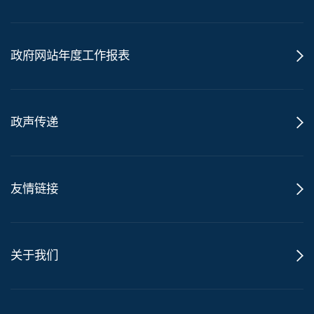
政府网站年度工作报表
政声传递
友情链接
关于我们