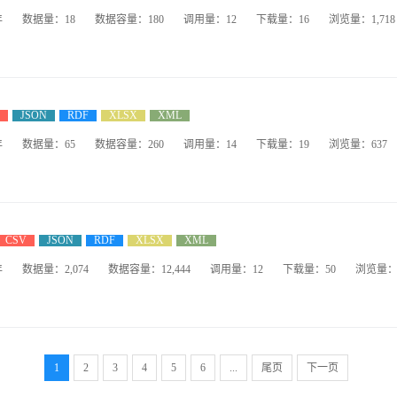
年
数据量：18
数据容量：180
调用量：12
下载量：16
浏览量：1,718
JSON
RDF
XLSX
XML
年
数据量：65
数据容量：260
调用量：14
下载量：19
浏览量：637
CSV
JSON
RDF
XLSX
XML
年
数据量：2,074
数据容量：12,444
调用量：12
下载量：50
浏览量：1
1
2
3
4
5
6
...
尾页
下一页