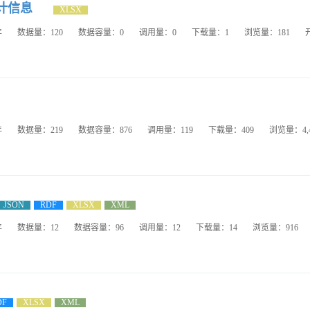
计信息
XLSX
年
数据量：120
数据容量：0
调用量：0
下载量：1
浏览量：181
年
数据量：219
数据容量：876
调用量：119
下载量：409
浏览量：4,4
JSON
RDF
XLSX
XML
年
数据量：12
数据容量：96
调用量：12
下载量：14
浏览量：916
DF
XLSX
XML