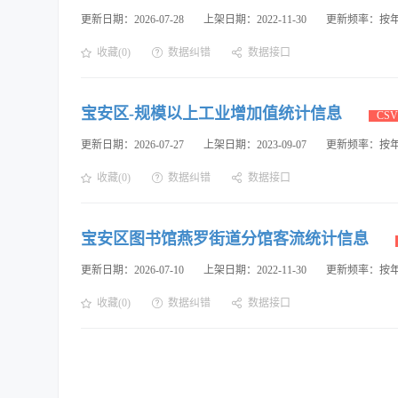
更新日期：2026-07-28
上架日期：2022-11-30
更新频率：按
收藏(0)
数据纠错
数据接口
宝安区-规模以上工业增加值统计信息
CSV
更新日期：2026-07-27
上架日期：2023-09-07
更新频率：按
收藏(0)
数据纠错
数据接口
宝安区图书馆燕罗街道分馆客流统计信息
更新日期：2026-07-10
上架日期：2022-11-30
更新频率：按
收藏(0)
数据纠错
数据接口