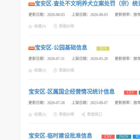
宝安区-查处不文明养犬立案处罚（宗）统
更新日期：2026-08-03
上架日期：2026-08-03
更新频率：按
收藏(0)
数据纠错
宝安区-公园基础信息
XLS
更新日期：2026-07-31
上架日期：2020-05-20
更新频率：按
收藏(0)
数据纠错
宝安区-区属国企经营情况统计信息
CSV
更新日期：2026-07-28
上架日期：2023-09-07
更新频率：按
收藏(0)
数据纠错
数据接口
宝安区-临时建设批准信息
CSV
JSON
R