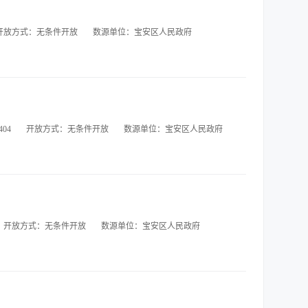
开放方式：无条件开放
数源单位：宝安区人民政府
04
开放方式：无条件开放
数源单位：宝安区人民政府
开放方式：无条件开放
数源单位：宝安区人民政府