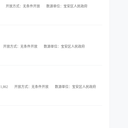
开放方式：无条件开放
数源单位：宝安区人民政府
开放方式：无条件开放
数源单位：宝安区人民政府
,862
开放方式：无条件开放
数源单位：宝安区人民政府