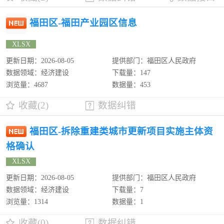
福田区-福田产业园区信息
XLSX
更新日期：2026-08-05
提供部门：福田区人民政府
数据领域：经济建设
下载量：147
浏览量：4687
数据量：453
收藏(2)
数据纠错
福田区-拆除重建类城市更新项目实施主体资
格确认
XLSX
更新日期：2026-08-05
提供部门：福田区人民政府
数据领域：经济建设
下载量：7
浏览量：1314
数据量：1
收藏(0)
数据纠错