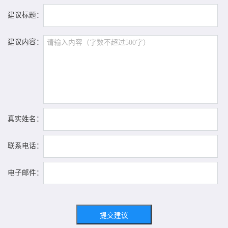
建议标题：
建议内容：
真实姓名：
联系电话：
电子邮件：
提交建议