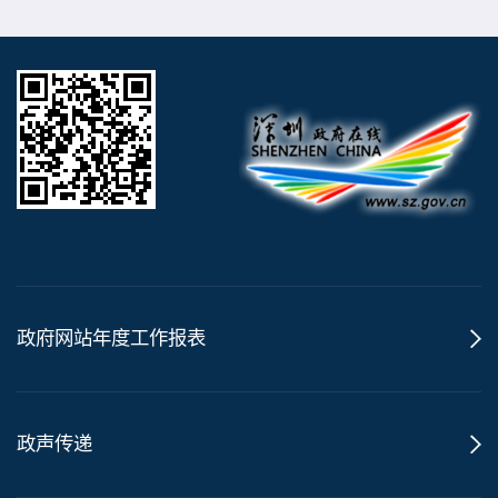
政府网站年度工作报表
政声传递