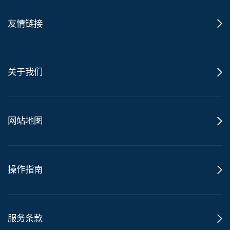
友情链接
关于我们
网站地图
操作指南
服务条款