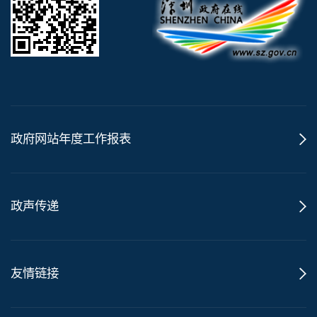
政府网站年度工作报表
政声传递
友情链接