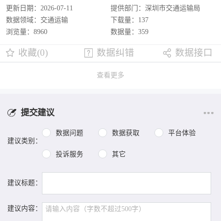
更新日期：2026-07-11
提供部门：深圳市交通运输局
数据领域：交通运输
下载量：137
浏览量：8960
数据量：359
收藏(0)
数据纠错
数据接口
查看更多
提交建议
数据问题
数据获取
平台体验
建议类别：
投诉服务
其它
建议标题：
建议内容：