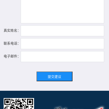
真实姓名：
联系电话：
电子邮件：
提交建议