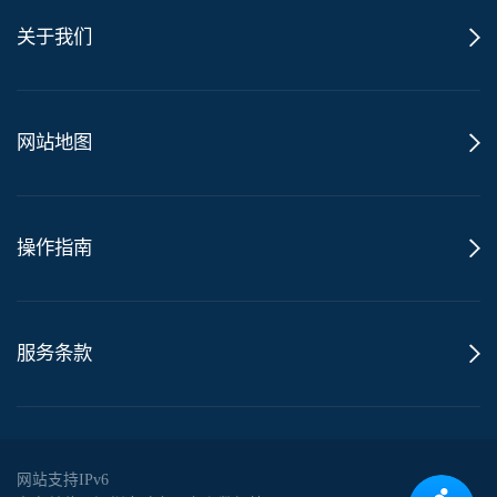
关于我们
网站地图
操作指南
服务条款
网站支持IPv6