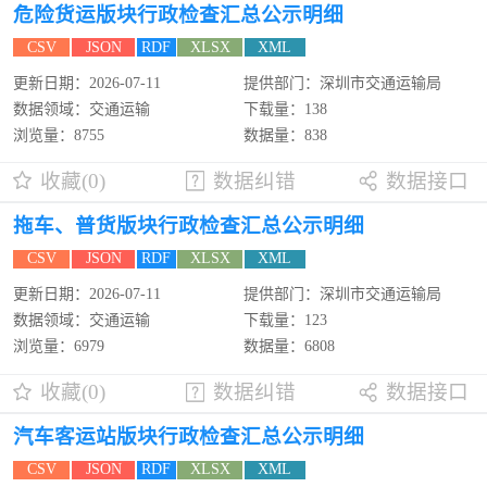
危险货运版块行政检查汇总公示明细
CSV
JSON
RDF
XLSX
XML
更新日期：2026-07-11
提供部门：深圳市交通运输局
数据领域：交通运输
下载量：138
浏览量：8755
数据量：838
收藏(0)
数据纠错
数据接口
拖车、普货版块行政检查汇总公示明细
CSV
JSON
RDF
XLSX
XML
更新日期：2026-07-11
提供部门：深圳市交通运输局
数据领域：交通运输
下载量：123
浏览量：6979
数据量：6808
收藏(0)
数据纠错
数据接口
汽车客运站版块行政检查汇总公示明细
CSV
JSON
RDF
XLSX
XML