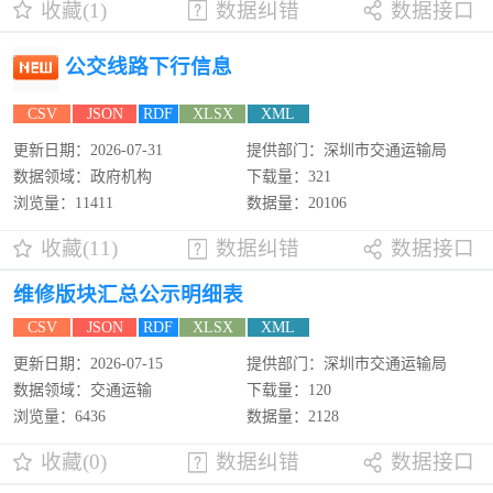
收藏(1)
数据纠错
数据接口
公交线路下行信息
CSV
JSON
RDF
XLSX
XML
更新日期：2026-07-31
提供部门：深圳市交通运输局
数据领域：政府机构
下载量：321
浏览量：11411
数据量：20106
收藏(11)
数据纠错
数据接口
维修版块汇总公示明细表
CSV
JSON
RDF
XLSX
XML
更新日期：2026-07-15
提供部门：深圳市交通运输局
数据领域：交通运输
下载量：120
浏览量：6436
数据量：2128
收藏(0)
数据纠错
数据接口