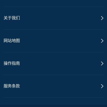
关于我们
网站地图
操作指南
服务条款