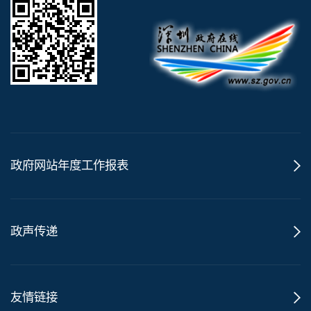
政府网站年度工作报表
政声传递
友情链接