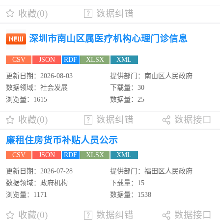
收藏(0)
数据纠错
深圳市南山区属医疗机构心理门诊信息
CSV
JSON
RDF
XLSX
XML
更新日期：2026-08-03
提供部门：南山区人民政府
数据领域：社会发展
下载量：30
浏览量：1615
数据量：25
收藏(0)
数据纠错
数据接口
廉租住房货币补贴人员公示
CSV
JSON
RDF
XLSX
XML
更新日期：2026-07-28
提供部门：福田区人民政府
数据领域：政府机构
下载量：15
浏览量：1171
数据量：1538
收藏(0)
数据纠错
数据接口