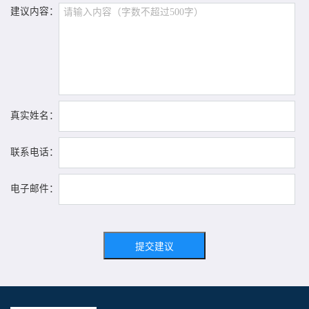
建议内容：
真实姓名：
联系电话：
电子邮件：
提交建议