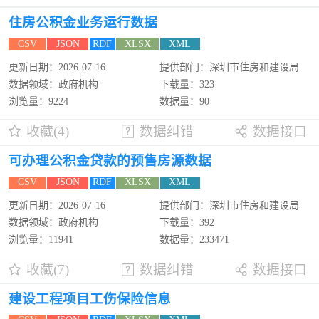
住房公积金业务运行数据
CSV
JSON
RDF
XLSX
XML
更新日期：2026-07-16
提供部门：深圳市住房和建设局
数据领域：政府机构
下载量：323
浏览量：9224
数据量：90
收藏(4)
数据纠错
数据接口
可办理公积金贷款的预售房源数据
CSV
JSON
RDF
XLSX
XML
更新日期：2026-07-16
提供部门：深圳市住房和建设局
数据领域：政府机构
下载量：392
浏览量：11941
数据量：233471
收藏(7)
数据纠错
数据接口
建设工程项目工伤保险信息