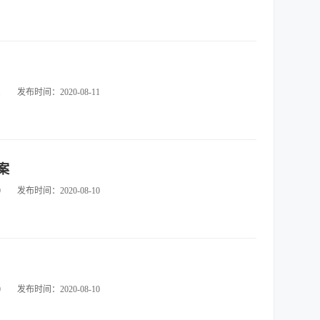
1
发布时间：2020-08-11
案
0
发布时间：2020-08-10
0
发布时间：2020-08-10