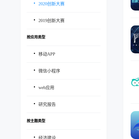
·
2020创新大赛
·
2019创新大赛
按应用类型
·
移动APP
·
微信小程序
·
web应用
·
研究报告
按主题类型
·
经济建设