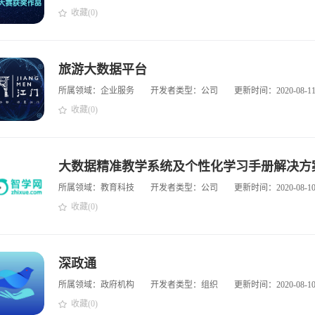
收藏(0)
旅游大数据平台
所属领域：企业服务
开发者类型：公司
更新时间：2020-08-1
收藏(0)
大数据精准教学系统及个性化学习手册解决方
所属领域：教育科技
开发者类型：公司
更新时间：2020-08-1
收藏(0)
深政通
所属领域：政府机构
开发者类型：组织
更新时间：2020-08-1
收藏(0)